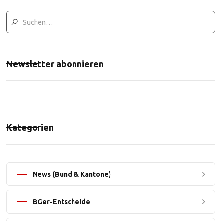
Newsletter abonnieren
Kategorien
News (Bund & Kantone)
BGer-Entscheide