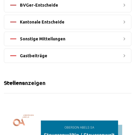
BVGer-Entscheide
Kantonale Entscheide
Sonstige Mitteilungen
Gastbeiträge
Stellenanzeigen