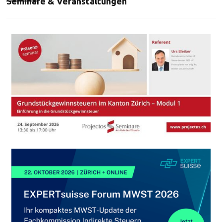
Seminare & Veranstaltungen