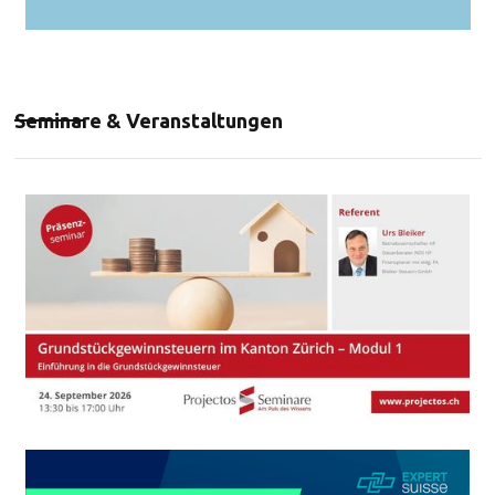
Seminare & Veranstaltungen