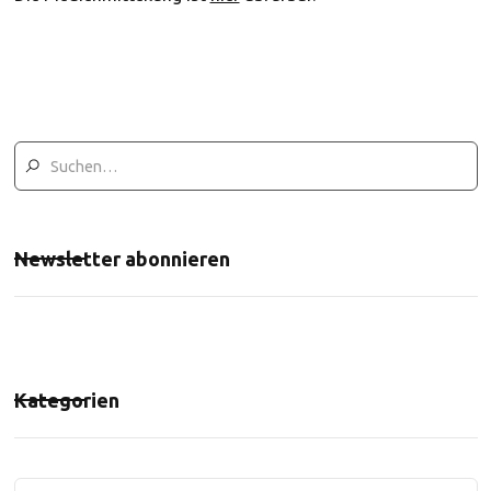
Newsletter abonnieren
Kategorien