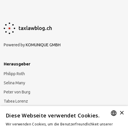
taxlawblog.ch
Powered by
KOMUNIQUE GMBH
Herausgeber
Philipp Roth
Selina Many
Peter von Burg
Tabea Lorenz
×
Natalja Ezzaini
Diese Webseite verwendet Cookies.
Wir verwenden Cookies, um die Benutzerfreundlichkeit unserer