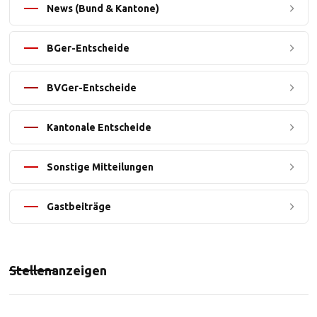
News (Bund & Kantone)
BGer-Entscheide
BVGer-Entscheide
Kantonale Entscheide
Sonstige Mitteilungen
Gastbeiträge
Stellenanzeigen