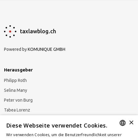
taxlawblog.ch
Powered by
KOMUNIQUE GMBH
Herausgeber
Philipp Roth
Selina Many
Peter von Burg
Tabea Lorenz
×
Natalja Ezzaini
Diese Webseite verwendet Cookies.
Wir verwenden Cookies, um die Benutzerfreundlichkeit unserer