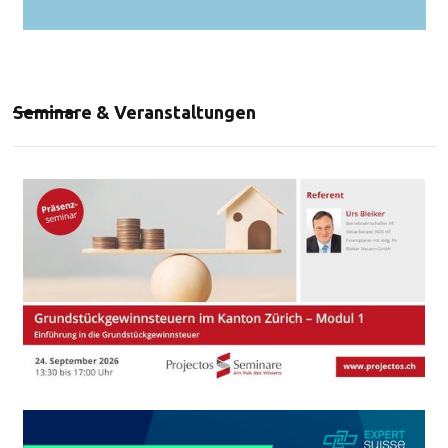
Seminare & Veranstaltungen