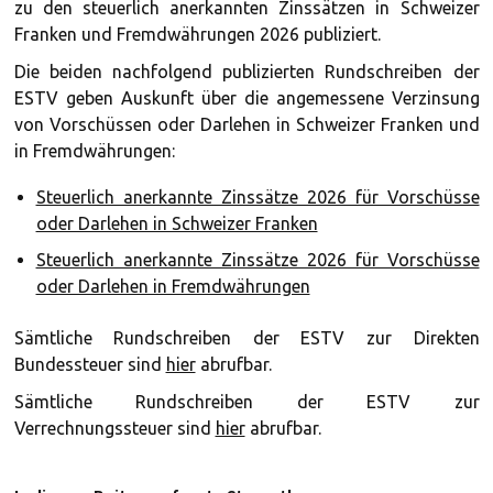
zu den steuerlich anerkannten Zinssätzen in Schweizer
Franken und Fremdwährungen 2026 publiziert.
Die beiden nachfolgend publizierten Rundschreiben der
ESTV geben Auskunft über die angemessene Verzinsung
von Vorschüssen oder Darlehen in Schweizer Franken und
in Fremdwährungen:
Steuerlich anerkannte Zinssätze 2026 für Vorschüsse
oder Darlehen in Schweizer Franken
Steuerlich anerkannte Zinssätze 2026 für Vorschüsse
oder Darlehen in Fremdwährungen
Sämtliche Rundschreiben der ESTV zur Direkten
Bundessteuer sind
hier
abrufbar.
Sämtliche Rundschreiben der ESTV zur
Verrechnungssteuer sind
hier
abrufbar.