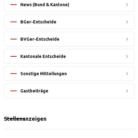
News (Bund & Kantone)
BGer-Entscheide
BVGer-Entscheide
Kantonale Entscheide
Sonstige Mitteilungen
Gastbeiträge
Stellenanzeigen