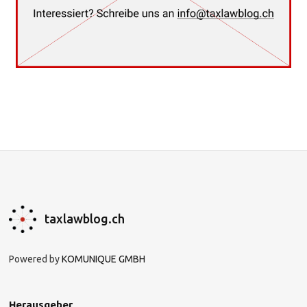
taxlawblog.ch
Powered by
KOMUNIQUE GMBH
Herausgeber