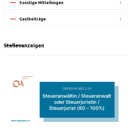
Sonstige Mitteilungen
Gastbeiträge
Stellenanzeigen