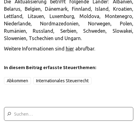
Die Aktualisierung betrifft folgende Länder: Albanien,
Belarus, Belgien, Dänemark, Finnland, Island, Kroatien,
Lettland, Litauen, Luxemburg, Moldova, Montenegro,
Niederlande, Nordmazedonien, Norwegen, Polen,
Rumänien, Russland, Serbien, Schweden, Slowakei,
Slowenien, Tschechien und Ungarn.
Weitere Informationen sind
hier
abrufbar.
In diesem Beitrag erfasste Steuerthemen:
Abkommen
Internationales Steuerrecht