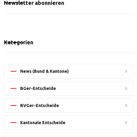
Newsletter abonnieren
Kategorien
News (Bund & Kantone)
BGer-Entscheide
BVGer-Entscheide
Kantonale Entscheide