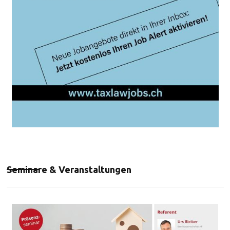
Seminare & Veranstaltungen