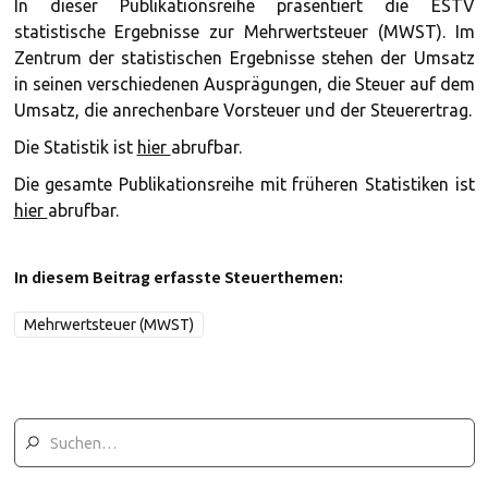
In dieser Publikationsreihe präsentiert die ESTV
statistische Ergebnisse zur Mehrwertsteuer (MWST). Im
Zentrum der statistischen Ergebnisse stehen der Umsatz
in seinen verschiedenen Ausprägungen, die Steuer auf dem
Umsatz, die anrechenbare Vorsteuer und der Steuerertrag.
Die Statistik ist
hier
abrufbar.
Die gesamte Publikationsreihe mit früheren Statistiken ist
hier
abrufbar.
In diesem Beitrag erfasste Steuerthemen:
Mehrwertsteuer (MWST)