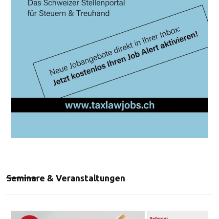
Seminare & Veranstaltungen