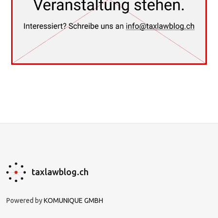
taxlawblog.ch
Powered by
KOMUNIQUE GMBH