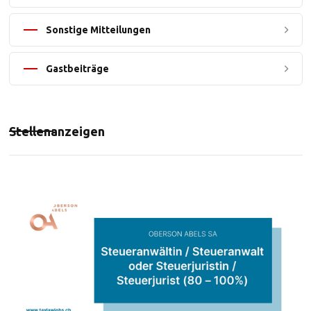
Sonstige Mitteilungen
Gastbeiträge
Stellenanzeigen