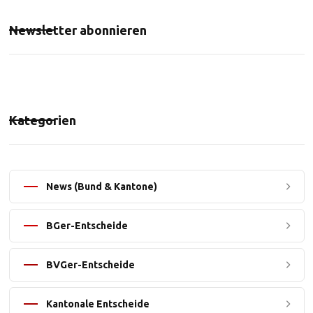
Newsletter abonnieren
Kategorien
News (Bund & Kantone)
BGer-Entscheide
BVGer-Entscheide
Kantonale Entscheide