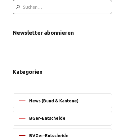
Newsletter abonnieren
Kategorien
News (Bund & Kantone)
BGer-Entscheide
BVGer-Entscheide