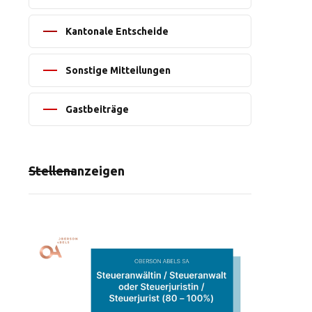
Kantonale Entscheide
Sonstige Mitteilungen
Gastbeiträge
Stellenanzeigen