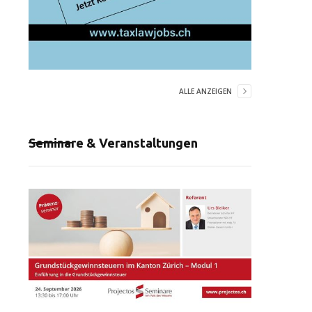
ALLE ANZEIGEN
Seminare & Veranstaltungen