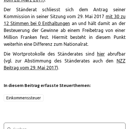
Der Ständerat schliesst sich dem Antrag seiner
Kommission in seiner Sitzung vom 29. Mai 2017
mit 30 zu
12 Stimmen bei 0 Enthaltungen
an und hält damit an der
Besteuerung der Gewinne ab einem Freibetrag von einer
Million Franken fest. Hiermit besteht in diesem Punkt
weiterhin eine Differenz zum Nationalrat.
Die Wortprotokolle des Ständerates sind
hier
abrufbar
(vgl. zur Abstimmung des Ständerates auch den
NZZ
Beitrag vom 29. Mai 2017
).
In diesem Beitrag erfasste Steuerthemen:
Einkommenssteuer