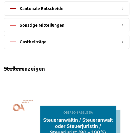
Kantonale Entscheide
Sonstige Mitteilungen
Gastbeiträge
Stellenanzeigen