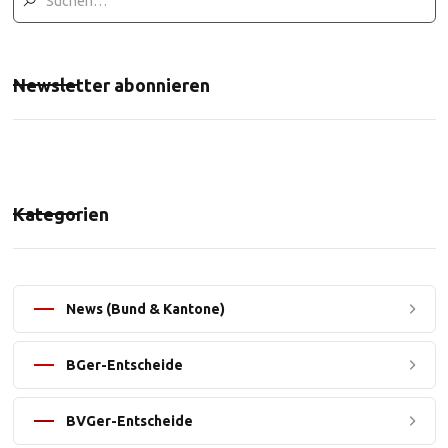
Newsletter abonnieren
Kategorien
News (Bund & Kantone)
BGer-Entscheide
BVGer-Entscheide