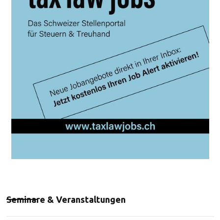
Seminare & Veranstaltungen