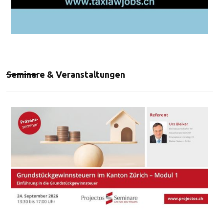
Seminare & Veranstaltungen