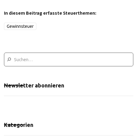
In diesem Beitrag erfasste Steuerthemen:
Gewinnsteuer
Newsletter abonnieren
Kategorien