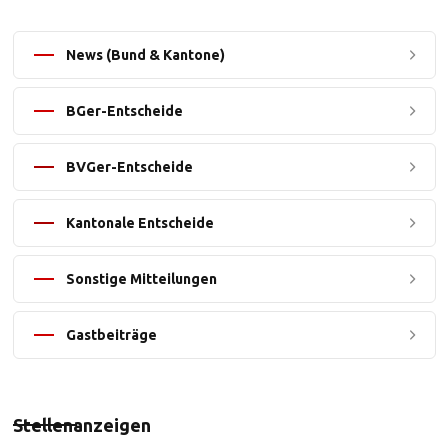
News (Bund & Kantone)
BGer-Entscheide
BVGer-Entscheide
Kantonale Entscheide
Sonstige Mitteilungen
Gastbeiträge
Stellenanzeigen