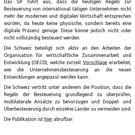
Das SIF führt aus, dass die heutigen Regeln zur
Besteuerung von international tätigen Unternehmen nicht
mehr der modernen und digitalen Wirtschaft entsprechen
würden, da heute keine physische, sondern bereits eine
digitale Präsenz genüge. Diese könne jedoch nicht oder
nicht vollständig besteuert werden.
Die Schweiz beteiligt sich aktiv an den Arbeiten der
Organisation für wirtschaftliche Zusammenarbeit und
Entwicklung (OECD), welche zurzeit
Vorschläge
erarbeitet,
wie die Unternehmensbesteuerung an die neuen
Entwicklungen angepasst werden kann.
Die Schweiz vertritt unter anderem die Position, dass die
Regeln der Besteuerung grundlegend zu überprüfen,
multilaterale Ansätze zu bevorzugen und Doppel- und
Überbesteuerung durch einzelne Länder zu vermeiden sind.
Die Publikation ist
hier
abrufbar.