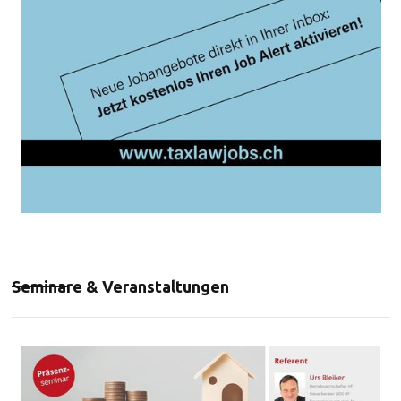
Seminare & Veranstaltungen