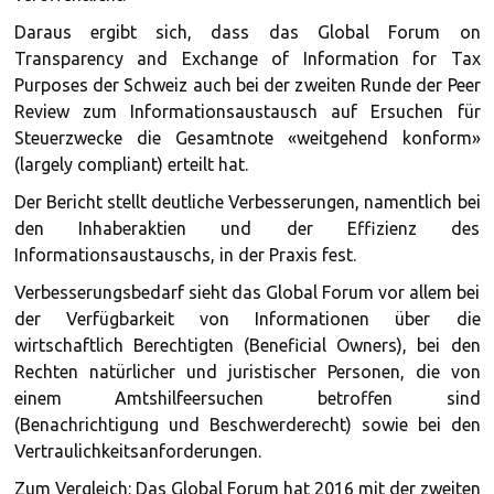
Daraus ergibt sich, dass das Global Forum on
Transparency and Exchange of Information for Tax
Purposes der Schweiz auch bei der zweiten Runde der Peer
Review zum Informationsaustausch auf Ersuchen für
Steuerzwecke die Gesamtnote «weitgehend konform»
(largely compliant) erteilt hat.
Der Bericht stellt deutliche Verbesserungen, namentlich bei
den Inhaberaktien und der Effizienz des
Informationsaustauschs, in der Praxis fest.
Verbesserungsbedarf sieht das Global Forum vor allem bei
der Verfügbarkeit von Informationen über die
wirtschaftlich Berechtigten (Beneficial Owners), bei den
Rechten natürlicher und juristischer Personen, die von
einem Amtshilfeersuchen betroffen sind
(Benachrichtigung und Beschwerderecht) sowie bei den
Vertraulichkeitsanforderungen.
Zum Vergleich: Das Global Forum hat 2016 mit der zweiten