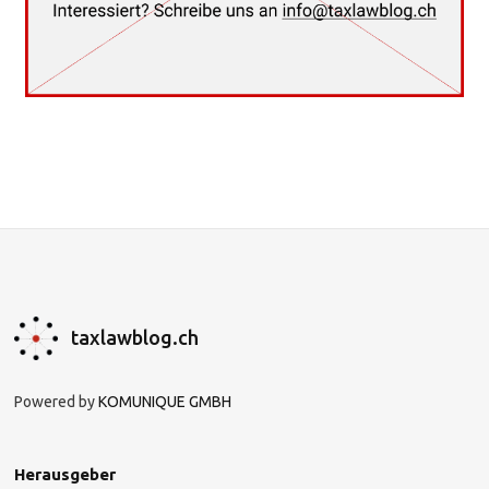
taxlawblog.ch
Powered by
KOMUNIQUE GMBH
Herausgeber