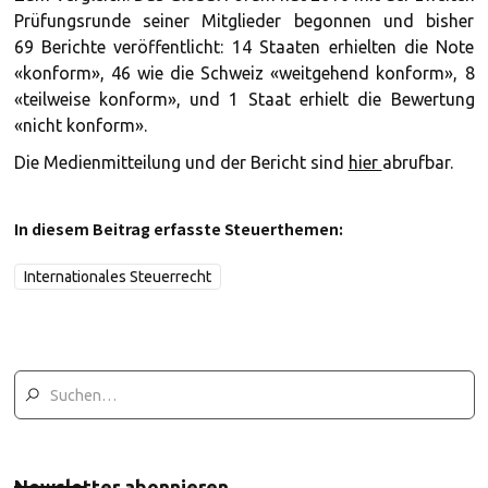
Prüfungsrunde seiner Mitglieder begonnen und bisher
69 Berichte veröffentlicht: 14 Staaten erhielten die Note
«konform», 46 wie die Schweiz «weitgehend konform», 8
«teilweise konform», und 1 Staat erhielt die Bewertung
«nicht konform».
Die Medienmitteilung und der Bericht sind
hier
abrufbar.
In diesem Beitrag erfasste Steuerthemen:
Internationales Steuerrecht
Newsletter abonnieren