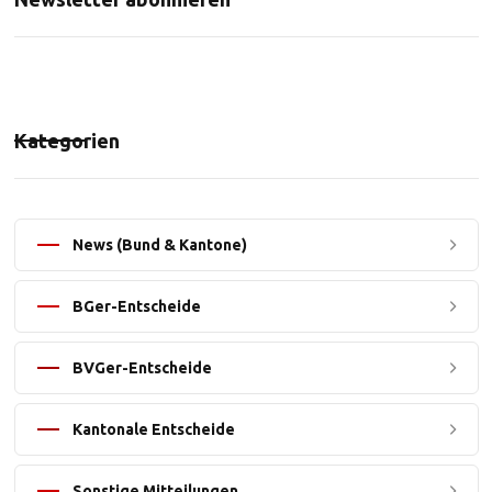
Kategorien
News (Bund & Kantone)
BGer-Entscheide
BVGer-Entscheide
Kantonale Entscheide
Sonstige Mitteilungen