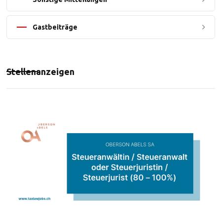
Gastbeiträge
Stellenanzeigen