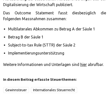
Digitalisierung der Wirtschaft publiziert.
Das Outcome Statement fasst diesbezüglich die
folgenden Massnahmen zusammen:
Multilaterales Abkommen zu Betrag A der Säule 1
Betrag B der Säule 1
Subject-to-tax Rule (STTR) der Säule 2
Implementierungsunterstützung
Weitere Informationen und Unterlagen sind
hier
abrufbar.
In diesem Beitrag erfasste Steuerthemen:
Gewinnsteuer
Internationales Steuerrecht