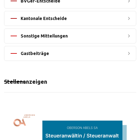
BVGer-Entscheide
Kantonale Entscheide
Sonstige Mitteilungen
Gastbeiträge
Stellenanzeigen