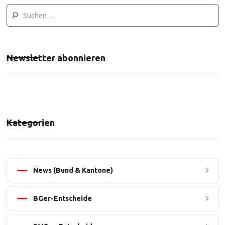
Newsletter abonnieren
Kategorien
News (Bund & Kantone)
BGer-Entscheide