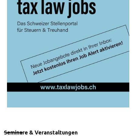
Seminare & Veranstaltungen