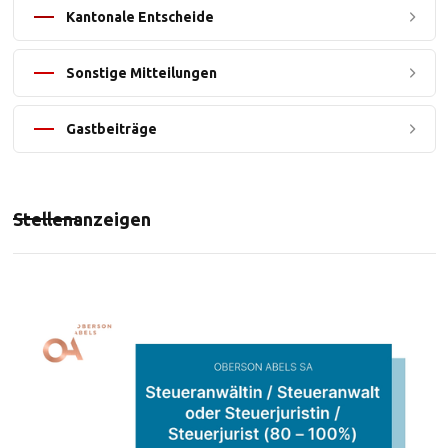
Kantonale Entscheide
Sonstige Mitteilungen
Gastbeiträge
Stellenanzeigen