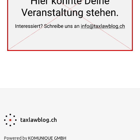
taxlawblog.ch
Powered by
KOMUNIQUE GMBH