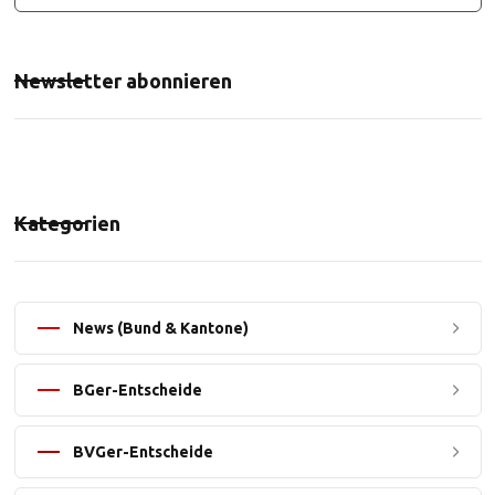
Newsletter abonnieren
Kategorien
News (Bund & Kantone)
BGer-Entscheide
BVGer-Entscheide