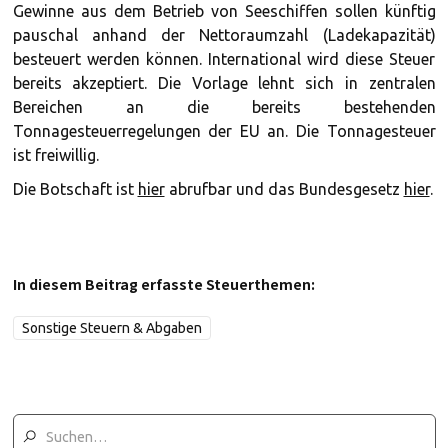
Gewinne aus dem Betrieb von Seeschiffen sollen künftig
pauschal anhand der Nettoraumzahl (Ladekapazität)
besteuert werden können. International wird diese Steuer
bereits akzeptiert. Die Vorlage lehnt sich in zentralen
Bereichen an die bereits bestehenden
Tonnagesteuerregelungen der EU an. Die Tonnagesteuer
ist freiwillig.
Die Botschaft ist
hier
abrufbar und das Bundesgesetz
hier
.
In diesem Beitrag erfasste Steuerthemen:
Sonstige Steuern & Abgaben