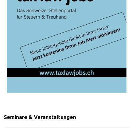
Seminare & Veranstaltungen