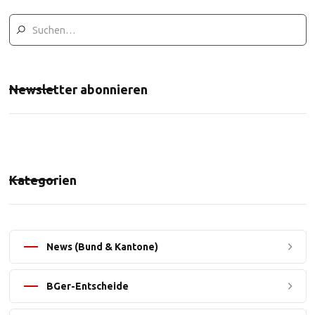
Newsletter abonnieren
Kategorien
News (Bund & Kantone)
BGer-Entscheide