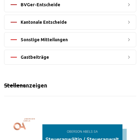
BVGer-Entscheide
Kantonale Entscheide
Sonstige Mitteilungen
Gastbeiträge
Stellenanzeigen