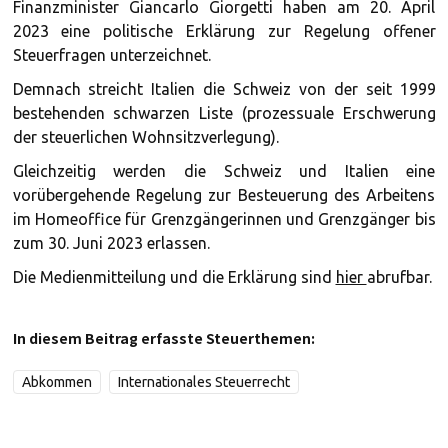
Finanzminister Giancarlo Giorgetti haben am 20. April
2023 eine politische Erklärung zur Regelung offener
Steuerfragen unterzeichnet.
Demnach streicht Italien die Schweiz von der seit 1999
bestehenden schwarzen Liste (prozessuale Erschwerung
der steuerlichen Wohnsitzverlegung).
Gleichzeitig werden die Schweiz und Italien eine
vorübergehende Regelung zur Besteuerung des Arbeitens
im Homeoffice für Grenzgängerinnen und Grenzgänger bis
zum 30. Juni 2023 erlassen.
Die Medienmitteilung und die Erklärung sind
hier
abrufbar.
In diesem Beitrag erfasste Steuerthemen:
Abkommen
Internationales Steuerrecht