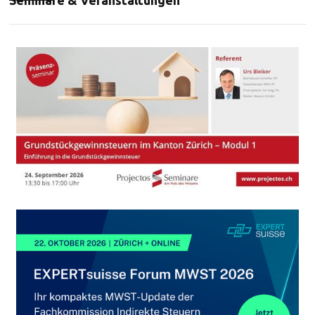
Seminare & Veranstaltungen