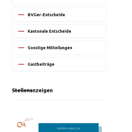
BVGer-Entscheide
Kantonale Entscheide
Sonstige Mitteilungen
Gastbeiträge
Stellenanzeigen