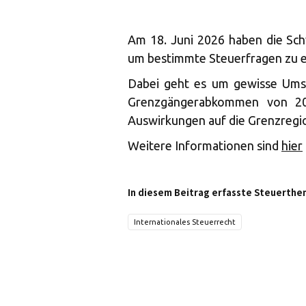
Am 18. Juni 2026 haben die Sch
um bestimmte Steuerfragen zu e
Dabei geht es um gewisse Um
Grenzgängerabkommen von 202
Auswirkungen auf die Grenzregi
Weitere Informationen sind
hier
In diesem Beitrag erfasste Steuerthe
Internationales Steuerrecht