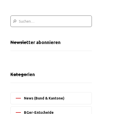
Newsletter abonnieren
Kategorien
News (Bund & Kantone)
BGer-Entscheide