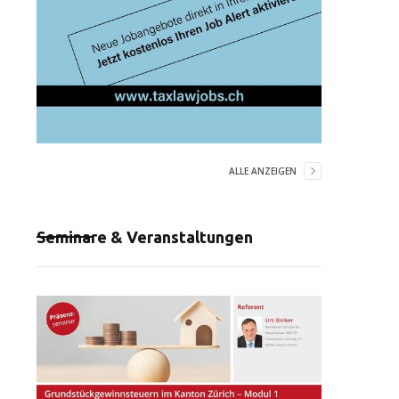
ALLE ANZEIGEN
Seminare & Veranstaltungen