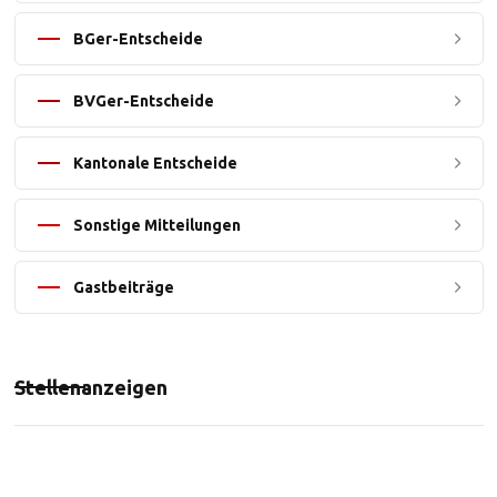
BGer-Entscheide
BVGer-Entscheide
Kantonale Entscheide
Sonstige Mitteilungen
Gastbeiträge
Stellenanzeigen