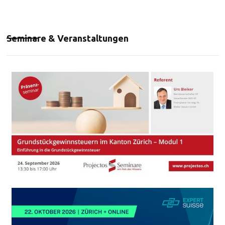
Seminare & Veranstaltungen