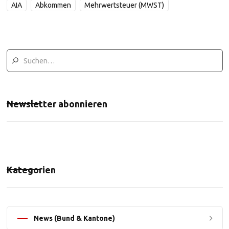
AIA
Abkommen
Mehrwertsteuer (MWST)
Newsletter abonnieren
Kategorien
News (Bund & Kantone)