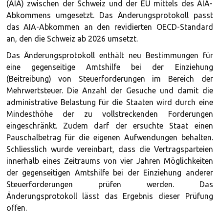
(AIA) zwischen der Schweiz und der EU mittels des AIA-
Abkommens umgesetzt. Das Änderungsprotokoll passt
das AIA-Abkommen an den revidierten OECD-Standard
an, den die Schweiz ab 2026 umsetzt.
Das Änderungsprotokoll enthält neu Bestimmungen für
eine gegenseitige Amtshilfe bei der Einziehung
(Beitreibung) von Steuerforderungen im Bereich der
Mehrwertsteuer. Die Anzahl der Gesuche und damit die
administrative Belastung für die Staaten wird durch eine
Mindesthöhe der zu vollstreckenden Forderungen
eingeschränkt. Zudem darf der ersuchte Staat einen
Pauschalbetrag für die eigenen Aufwendungen behalten.
Schliesslich wurde vereinbart, dass die Vertragsparteien
innerhalb eines Zeitraums von vier Jahren Möglichkeiten
der gegenseitigen Amtshilfe bei der Einziehung anderer
Steuerforderungen prüfen werden. Das
Änderungsprotokoll lässt das Ergebnis dieser Prüfung
offen.