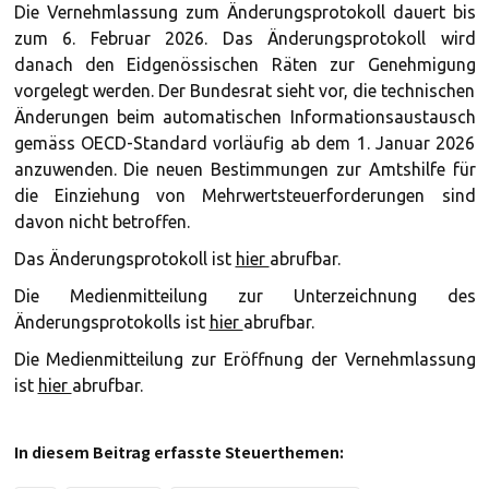
Die Vernehmlassung zum Änderungsprotokoll dauert bis
zum 6. Februar 2026. Das Änderungsprotokoll wird
danach den Eidgenössischen Räten zur Genehmigung
vorgelegt werden. Der Bundesrat sieht vor, die technischen
Änderungen beim automatischen Informationsaustausch
gemäss OECD-Standard vorläufig ab dem 1. Januar 2026
anzuwenden. Die neuen Bestimmungen zur Amtshilfe für
die Einziehung von Mehrwertsteuerforderungen sind
davon nicht betroffen.
Das Änderungsprotokoll ist
hier
abrufbar.
Die Medienmitteilung zur Unterzeichnung des
Änderungsprotokolls ist
hier
abrufbar.
Die Medienmitteilung zur Eröffnung der Vernehmlassung
ist
hier
abrufbar.
In diesem Beitrag erfasste Steuerthemen: