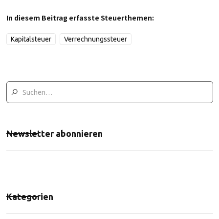
In diesem Beitrag erfasste Steuerthemen:
Kapitalsteuer
Verrechnungssteuer
Newsletter abonnieren
Kategorien