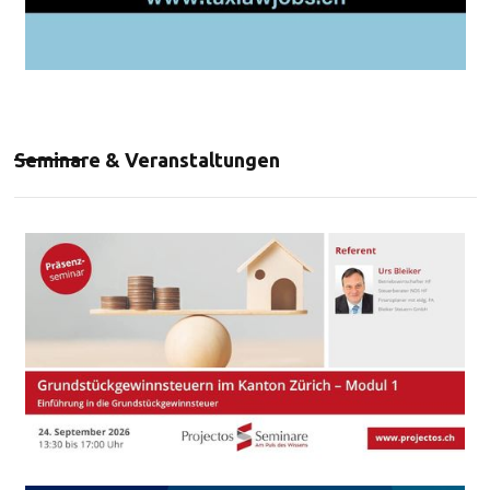
Seminare & Veranstaltungen