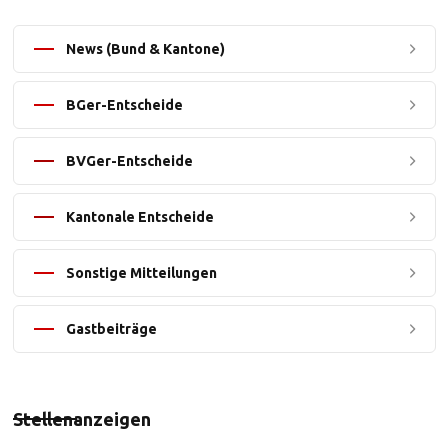
News (Bund & Kantone)
BGer-Entscheide
BVGer-Entscheide
Kantonale Entscheide
Sonstige Mitteilungen
Gastbeiträge
Stellenanzeigen