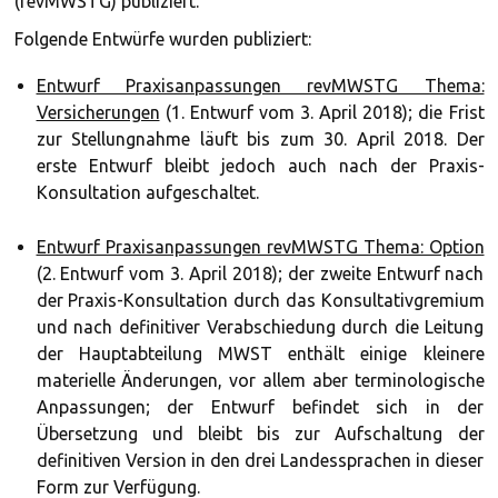
(revMWSTG) publiziert.
Folgende Entwürfe wurden publiziert:
Entwurf Praxisanpassungen revMWSTG Thema:
Versicherungen
(1. Entwurf vom 3. April 2018); die Frist
zur Stellungnahme läuft bis zum 30. April 2018. Der
erste Entwurf bleibt jedoch auch nach der Praxis-
Konsultation aufgeschaltet.
Entwurf Praxisanpassungen revMWSTG Thema: Option
(2. Entwurf vom 3. April 2018); der zweite Entwurf nach
der Praxis-Konsultation durch das Konsultativgremium
und nach definitiver Verabschiedung durch die Leitung
der Hauptabteilung MWST enthält einige kleinere
materielle Änderungen, vor allem aber terminologische
Anpassungen; der Entwurf befindet sich in der
Übersetzung und bleibt bis zur Aufschaltung der
definitiven Version in den drei Landessprachen in dieser
Form zur Verfügung.