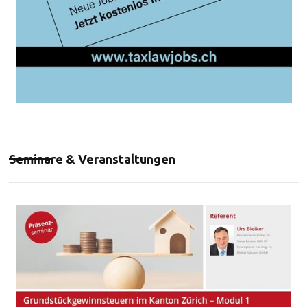
Seminare & Veranstaltungen