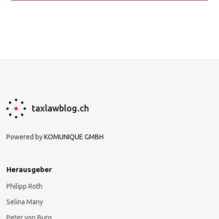
taxlawblog.ch
Powered by
KOMUNIQUE GMBH
Herausgeber
Philipp Roth
Selina Many
Peter von Burg