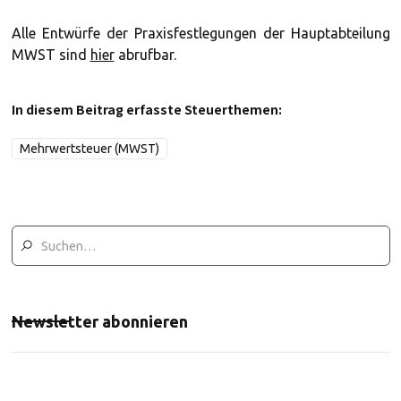
Alle Entwürfe der Praxisfestlegungen der Hauptabteilung
MWST sind
hier
abrufbar.
In diesem Beitrag erfasste Steuerthemen:
Mehrwertsteuer (MWST)
Newsletter abonnieren