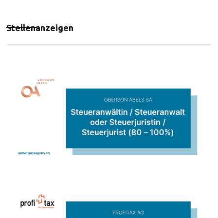
Stellenanzeigen