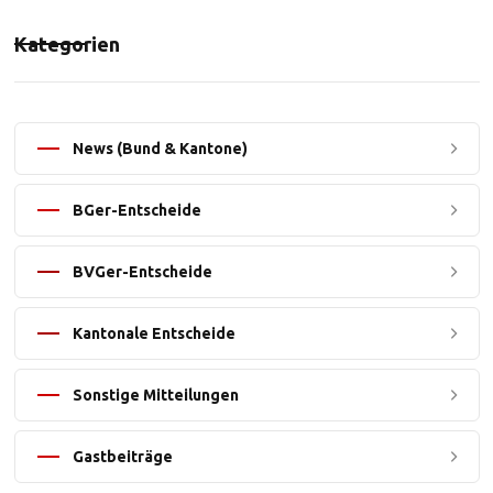
Kategorien
News (Bund & Kantone)
BGer-Entscheide
BVGer-Entscheide
Kantonale Entscheide
Sonstige Mitteilungen
Gastbeiträge