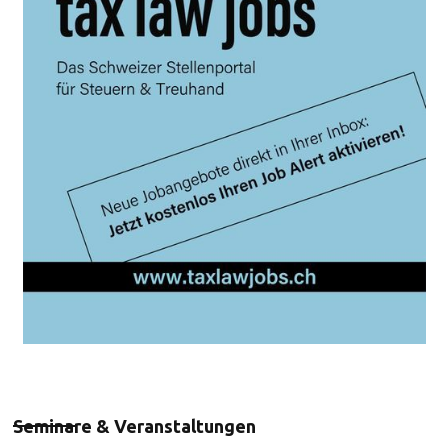
Seminare & Veranstaltungen