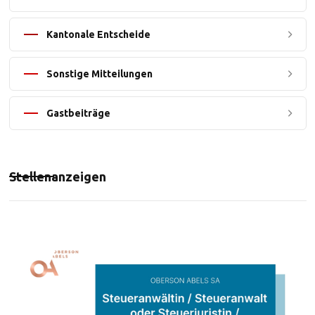
Kantonale Entscheide
Sonstige Mitteilungen
Gastbeiträge
Stellenanzeigen