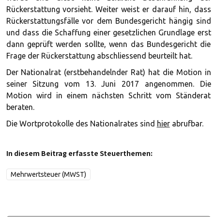
Rückerstattung vorsieht. Weiter weist er darauf hin, dass
Rückerstattungsfälle vor dem Bundesgericht hängig sind
und dass die Schaffung einer gesetzlichen Grundlage erst
dann geprüft werden sollte, wenn das Bundesgericht die
Frage der Rückerstattung abschliessend beurteilt hat.
Der Nationalrat (erstbehandelnder Rat) hat die Motion in
seiner Sitzung vom 13. Juni 2017 angenommen. Die
Motion wird in einem nächsten Schritt vom Ständerat
beraten.
Die Wortprotokolle des Nationalrates sind
hier
abrufbar.
In diesem Beitrag erfasste Steuerthemen:
Mehrwertsteuer (MWST)