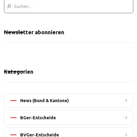
Newsletter abonnieren
Kategorien
News (Bund & Kantone)
BGer-Entscheide
BVGer-Entscheide