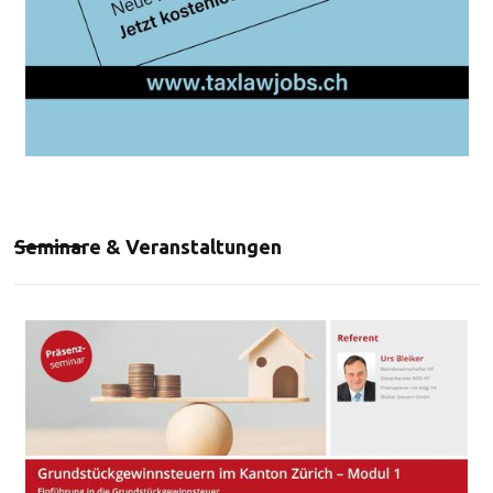
Seminare & Veranstaltungen