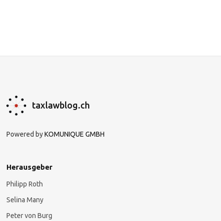
taxlawblog.ch
Powered by
KOMUNIQUE GMBH
Herausgeber
Philipp Roth
Selina Many
Peter von Burg