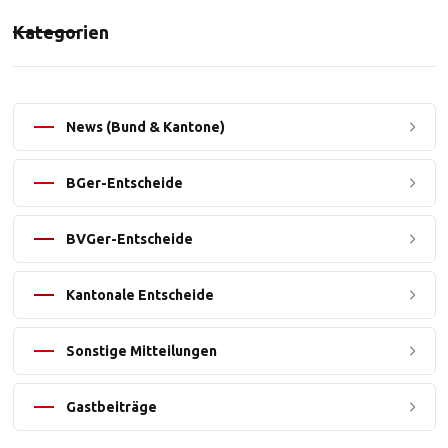
Kategorien
News (Bund & Kantone)
BGer-Entscheide
BVGer-Entscheide
Kantonale Entscheide
Sonstige Mitteilungen
Gastbeiträge