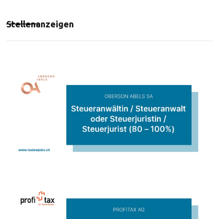
Stellenanzeigen