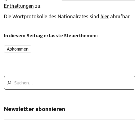
Enthaltungen
zu.
Die Wortprotokolle des Nationalrates sind
hier
abrufbar.
In diesem Beitrag erfasste Steuerthemen:
Abkommen
Newsletter abonnieren