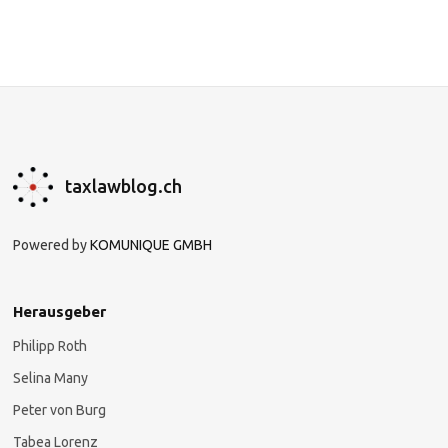
taxlawblog.ch
Powered by
KOMUNIQUE GMBH
Herausgeber
Philipp Roth
Selina Many
Peter von Burg
Tabea Lorenz