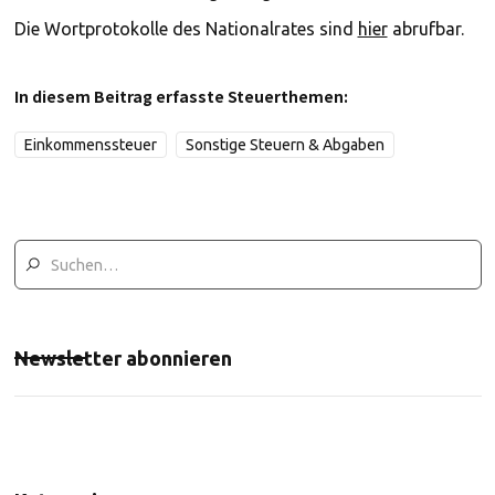
Die Wortprotokolle des Nationalrates sind
hier
abrufbar.
In diesem Beitrag erfasste Steuerthemen:
Einkommenssteuer
Sonstige Steuern & Abgaben
Newsletter abonnieren