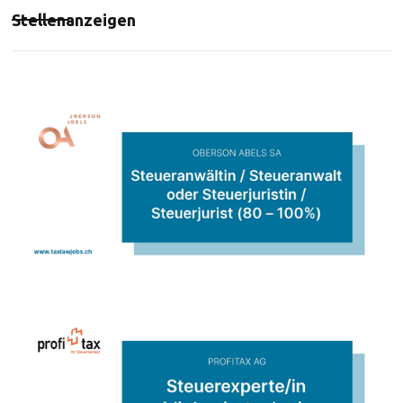
Stellenanzeigen