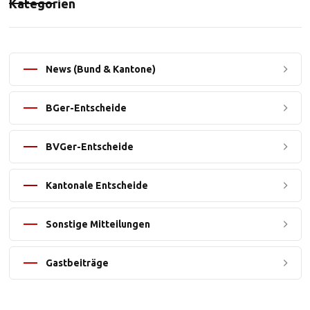
Kategorien
News (Bund & Kantone)
BGer-Entscheide
BVGer-Entscheide
Kantonale Entscheide
Sonstige Mitteilungen
Gastbeiträge