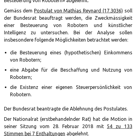
Besteuerung von Robotern» abgelehnt.
Gemäss dem
Postulat von Mathias Reynard (17.3036)
soll
der Bundesrat beauftragt werden, die Zweckmässigkeit
einer Besteuerung von Robotern und künstlicher
Intelligenz zu untersuchen. Bei der Analyse sollen
insbesondere folgende Möglichkeiten betrachtet werden:
die Besteuerung eines (hypothetischen) Einkommens
von Robotern;
eine Abgabe für die Beschaffung und Nutzung von
Robotern;
die Existenz einer eigenen Steuerpersönlichkeit von
Robotern.
Der Bundesrat beantragte die Ablehnung des Postulates.
Der Nationalrat (erstbehandelnder Rat) hat die Motion in
seiner Sitzung vom 28. Februar 2018 mit
54 zu 133
Stimmen bei 7 Enthaltungen
abgelehnt.