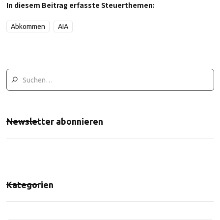
In diesem Beitrag erfasste Steuerthemen:
Abkommen
AIA
Newsletter abonnieren
Kategorien