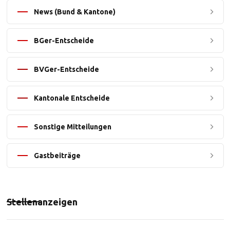
News (Bund & Kantone)
BGer-Entscheide
BVGer-Entscheide
Kantonale Entscheide
Sonstige Mitteilungen
Gastbeiträge
Stellenanzeigen