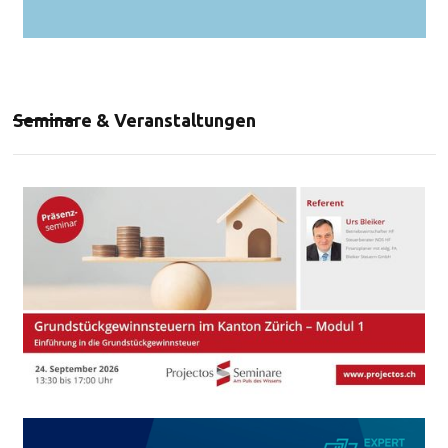
Seminare & Veranstaltungen