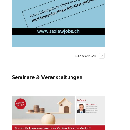
ALLE ANZEIGEN
Seminare & Veranstaltungen