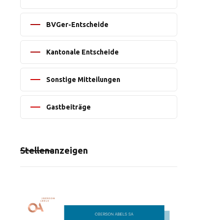
BVGer-Entscheide
Kantonale Entscheide
Sonstige Mitteilungen
Gastbeiträge
Stellenanzeigen