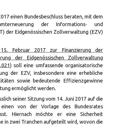
 2017 einen Bundesbeschluss beraten, mit dem
mterneuerung der Informations- und
) der Eidgenössischen Zollverwaltung (EZV)
15. Februar 2017 zur Finanzierung der
ierung der Eidgenössischen Zollverwaltung
.021
) soll eine umfassende organisatorische
rung der EZV, insbesondere eine erhebliche
itäten sowie bedeutende Effizienzgewinne
ltung ermöglicht werden.
ässlich seiner Sitzung vom 14. Juni 2017 auf die
 einen von der Vorlage des Bundesrates
sst. Hiernach möchte er eine Sicherheit
e in zwei Tranchen aufgeteilt wird, wovon die