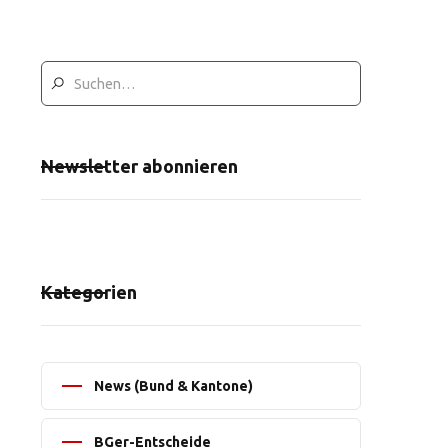
Newsletter abonnieren
Kategorien
News (Bund & Kantone)
BGer-Entscheide