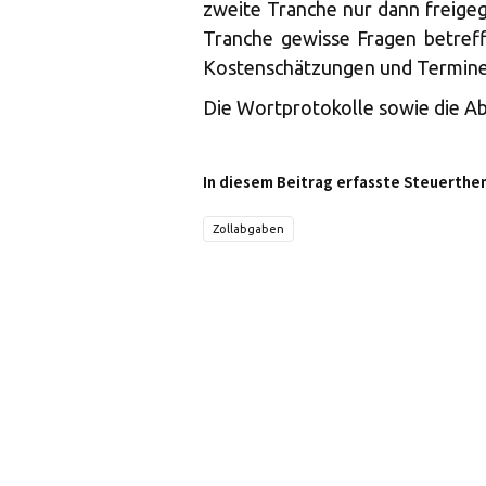
zweite Tranche nur dann freige
Tranche gewisse Fragen betreff
Kostenschätzungen und Termine
Die Wortprotokolle sowie die A
In diesem Beitrag erfasste Steuerthe
Zollabgaben