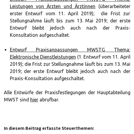
Leistungen von Ärzten und Ärztinnen
(überarbeiteter
erster Entwurf vom 11. April 2019); die Frist zur
Stellungnahme läuft bis zum 13. Mai 2019; der erste
Entwurf bleibt jedoch auch nach der Praxis-
Konsultation aufgeschaltet.
Entwurf Praxisanpassungen MWSTG Thema:
Elektronische Dienstleistungen
(1. Entwurf vom 11. April
2019); die Frist zur Stellungnahme läuft bis zum 13. Mai
2019; der erste Entwurf bleibt jedoch auch nach der
Praxis-Konsultation aufgeschaltet.
Alle Entwürfe der Praxisfestlegungen der Hauptabteilung
MWST sind
hier
abrufbar.
In diesem Beitrag erfasste Steuerthemen: