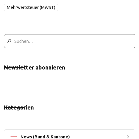
Mehrwertsteuer (MWST)
Newsletter abonnieren
Kategorien
News (Bund & Kantone)