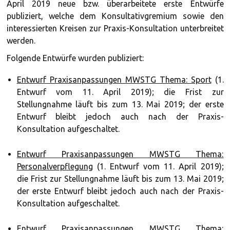
April 2019 neue bzw. überarbeitete erste Entwürfe
publiziert, welche dem Konsultativgremium sowie den
interessierten Kreisen zur Praxis-Konsultation unterbreitet
werden.
Folgende Entwürfe wurden publiziert:
Entwurf Praxisanpassungen MWSTG Thema: Sport
(1.
Entwurf vom 11. April 2019); die Frist zur
Stellungnahme läuft bis zum 13. Mai 2019; der erste
Entwurf bleibt jedoch auch nach der Praxis-
Konsultation aufgeschaltet.
Entwurf Praxisanpassungen MWSTG Thema:
Personalverpflegung
(1. Entwurf vom 11. April 2019);
die Frist zur Stellungnahme läuft bis zum 13. Mai 2019;
der erste Entwurf bleibt jedoch auch nach der Praxis-
Konsultation aufgeschaltet.
Entwurf Praxisanpassungen MWSTG Thema: