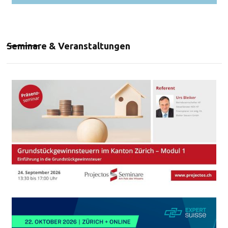
Seminare & Veranstaltungen