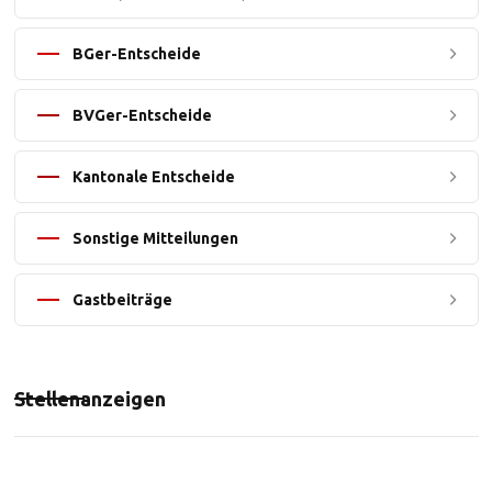
BGer-Entscheide
BVGer-Entscheide
Kantonale Entscheide
Sonstige Mitteilungen
Gastbeiträge
Stellenanzeigen