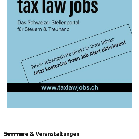
Seminare & Veranstaltungen