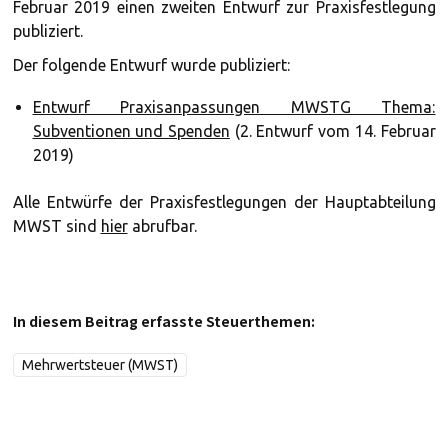
Februar 2019 einen zweiten Entwurf zur Praxisfestlegung
publiziert.
Der folgende Entwurf wurde publiziert:
Entwurf Praxisanpassungen MWSTG Thema:
Subventionen und Spenden
(2. Entwurf vom 14. Februar
2019)
Alle Entwürfe der Praxisfestlegungen der Hauptabteilung
MWST sind
hier
abrufbar.
In diesem Beitrag erfasste Steuerthemen:
Mehrwertsteuer (MWST)