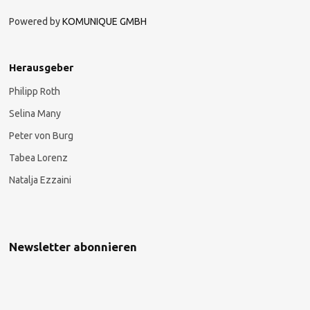
Powered by
KOMUNIQUE GMBH
Herausgeber
Philipp Roth
Selina Many
Peter von Burg
Tabea Lorenz
Natalja Ezzaini
Newsletter abonnieren