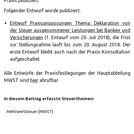
Praxis publiziert.
Folgender Entwurf wurde publiziert:
Entwurf Praxisanpassungen Thema: Deklaration von
der Steuer ausgenommener Leistungen bei Banken und
Versicherungen
(1. Entwurf vom 20. Juli 2018); die Frist
zur Stellungnahme läuft bis zum 20. August 2018. Der
erste Entwurf bleibt auch nach der Praxis-Konsultation
aufgeschaltet.
Alle Entwürfe der Praxisfestlegungen der Hauptabteilung
MWST sind
hier
abrufbar.
In diesem Beitrag erfasste Steuerthemen:
Mehrwertsteuer (MWST)