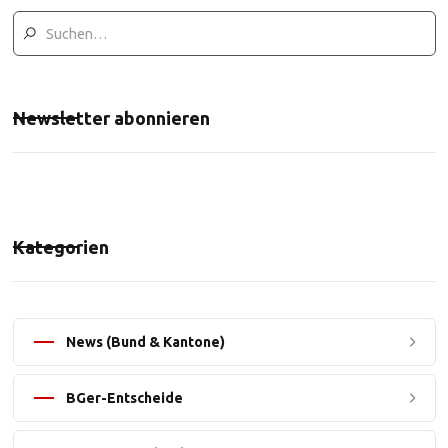
Newsletter abonnieren
Kategorien
News (Bund & Kantone)
BGer-Entscheide