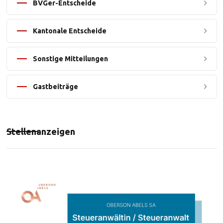
BVGer-Entscheide
Kantonale Entscheide
Sonstige Mitteilungen
Gastbeiträge
Stellenanzeigen