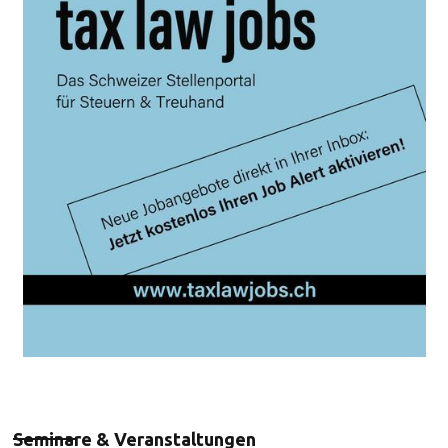
Seminare & Veranstaltungen