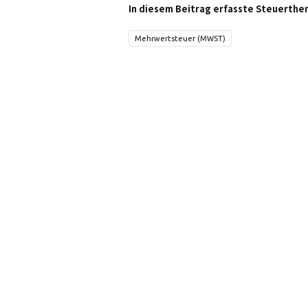
In diesem Beitrag erfasste Steuerthe
Mehrwertsteuer (MWST)