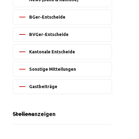
BGer-Entscheide
BVGer-Entscheide
Kantonale Entscheide
Sonstige Mitteilungen
Gastbeiträge
Stellenanzeigen