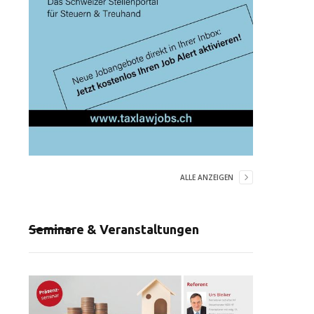
ALLE ANZEIGEN
Seminare & Veranstaltungen