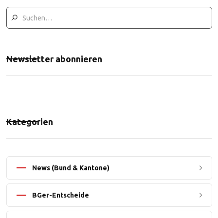
Newsletter abonnieren
Kategorien
News (Bund & Kantone)
BGer-Entscheide