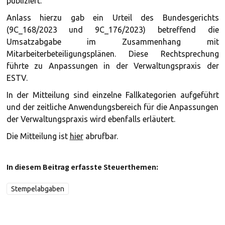
publiziert.
Anlass hierzu gab ein Urteil des Bundesgerichts
(9C_168/2023 und 9C_176/2023) betreffend die
Umsatzabgabe im Zusammenhang mit
Mitarbeiterbeteiligungsplänen. Diese Rechtsprechung
führte zu Anpassungen in der Verwaltungspraxis der
ESTV.
In der Mitteilung sind einzelne Fallkategorien aufgeführt
und der zeitliche Anwendungsbereich für die Anpassungen
der Verwaltungspraxis wird ebenfalls erläutert.
Die Mitteilung ist
hier
abrufbar.
In diesem Beitrag erfasste Steuerthemen:
Stempelabgaben