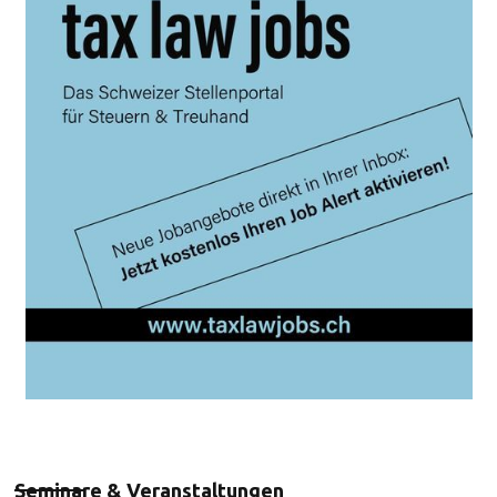
Seminare & Veranstaltungen