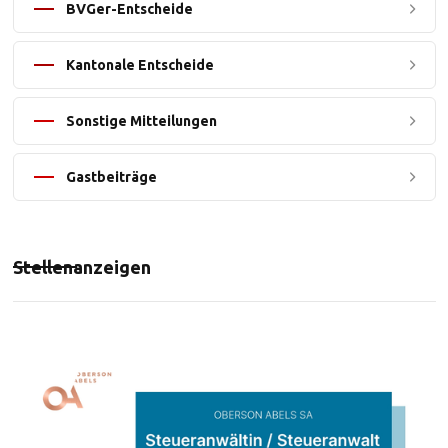
BVGer-Entscheide
Kantonale Entscheide
Sonstige Mitteilungen
Gastbeiträge
Stellenanzeigen