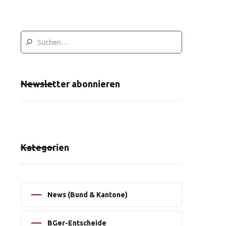
Newsletter abonnieren
Kategorien
News (Bund & Kantone)
BGer-Entscheide