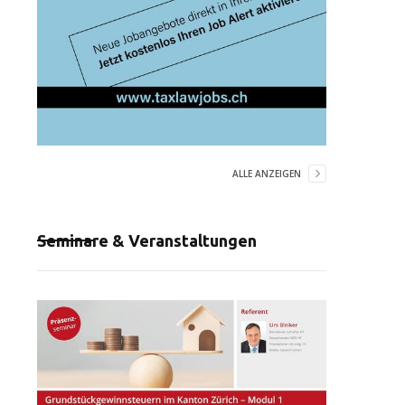
ALLE ANZEIGEN
Seminare & Veranstaltungen