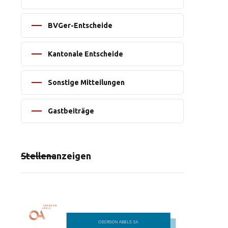
BVGer-Entscheide
Kantonale Entscheide
Sonstige Mitteilungen
Gastbeiträge
Stellenanzeigen