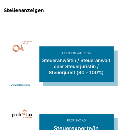
Stellenanzeigen