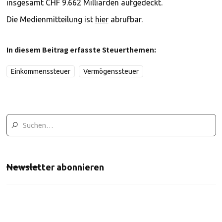
insgesamt CHF 9.662 Milliarden aufgedeckt.
Die Medienmitteilung ist
hier
abrufbar.
In diesem Beitrag erfasste Steuerthemen:
Einkommenssteuer
Vermögenssteuer
Newsletter abonnieren