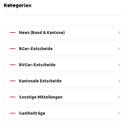
Kategorien
News (Bund & Kantone)
BGer-Entscheide
BVGer-Entscheide
Kantonale Entscheide
Sonstige Mitteilungen
Gastbeiträge