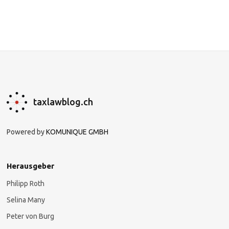
taxlawblog.ch
Powered by
KOMUNIQUE GMBH
Herausgeber
Philipp Roth
Selina Many
Peter von Burg