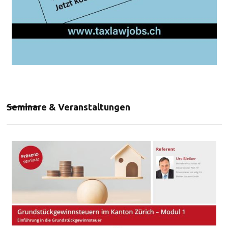
Seminare & Veranstaltungen