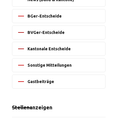
BGer-Entscheide
BVGer-Entscheide
Kantonale Entscheide
Sonstige Mitteilungen
Gastbeiträge
Stellenanzeigen