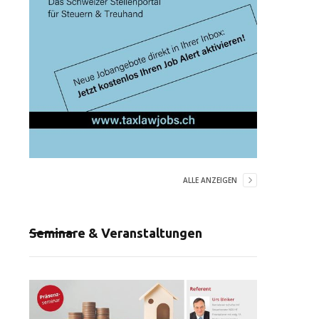
ALLE ANZEIGEN
Seminare & Veranstaltungen