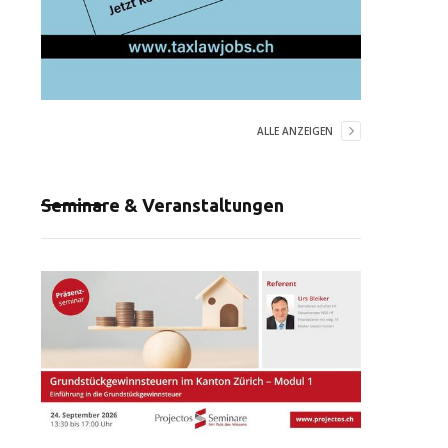
ALLE ANZEIGEN
Seminare & Veranstaltungen