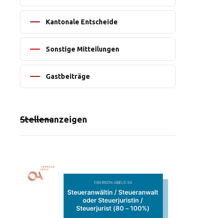
Kantonale Entscheide
Sonstige Mitteilungen
Gastbeiträge
Stellenanzeigen