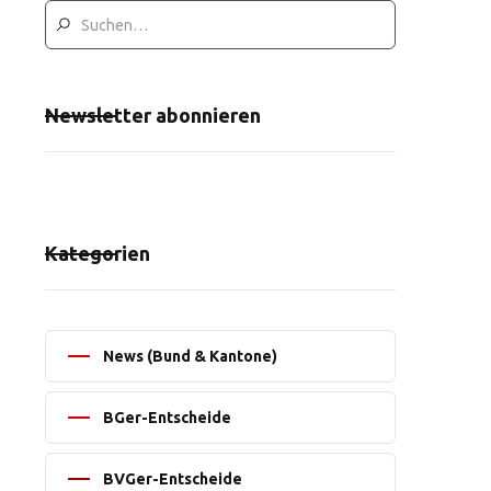
Newsletter abonnieren
Kategorien
News (Bund & Kantone)
BGer-Entscheide
BVGer-Entscheide