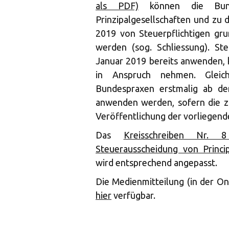
als PDF)
können die Bunde
Prinzipalgesellschaften und zu
2019 von Steuerpflichtigen gru
werden (sog. Schliessung). Ste
Januar 2019 bereits anwenden, 
in Anspruch nehmen. Gleiche
Bundespraxen erstmalig ab de
anwenden werden, sofern die z
Veröffentlichung der vorliegend
Das
Kreisschreiben Nr. 
Steuerausscheidung von Princ
wird entsprechend angepasst.
Die Medienmitteilung (in der On
hier
verfügbar.