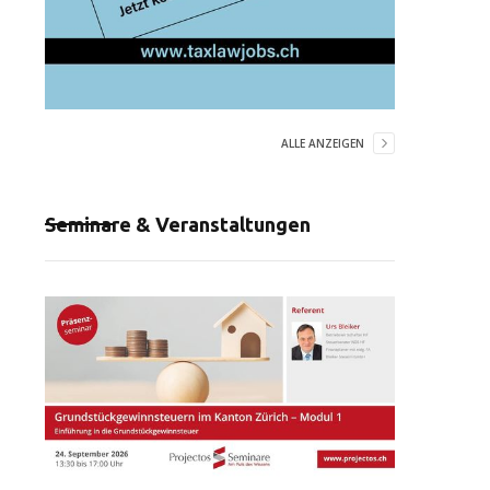
ALLE ANZEIGEN
Seminare & Veranstaltungen