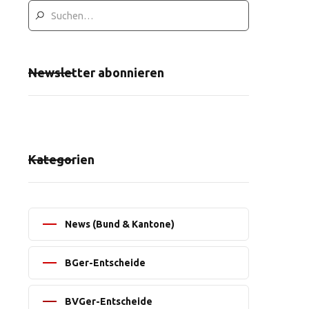
Newsletter abonnieren
Kategorien
News (Bund & Kantone)
BGer-Entscheide
BVGer-Entscheide