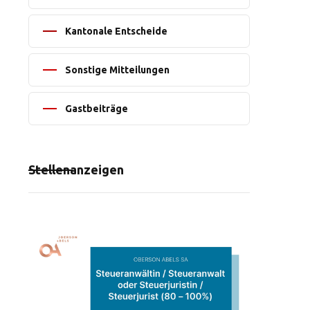
Kantonale Entscheide
Sonstige Mitteilungen
Gastbeiträge
Stellenanzeigen