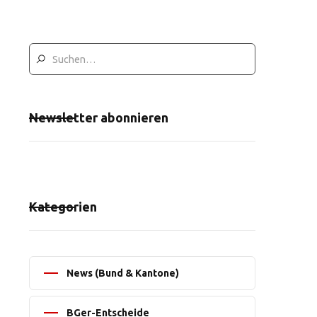
Newsletter abonnieren
Kategorien
News (Bund & Kantone)
BGer-Entscheide