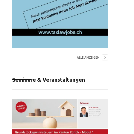
ALLE ANZEIGEN
Seminare & Veranstaltungen