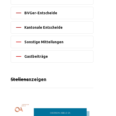
BVGer-Entscheide
Kantonale Entscheide
Sonstige Mitteilungen
Gastbeiträge
Stellenanzeigen