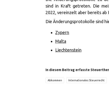
sind in Kraft getreten. Die m
2022, vereinzelt aber bereits ab 
Die Änderungsprotokolle sind hie
Zypern
Malta
Liechtenstein
In diesem Beitrag erfasste Steuerthe
Abkommen
Internationales Steuerrecht