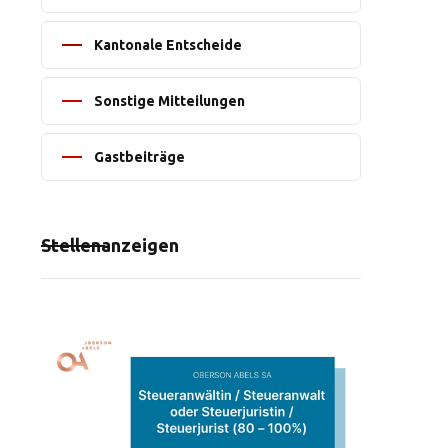
Kantonale Entscheide
Sonstige Mitteilungen
Gastbeiträge
Stellenanzeigen