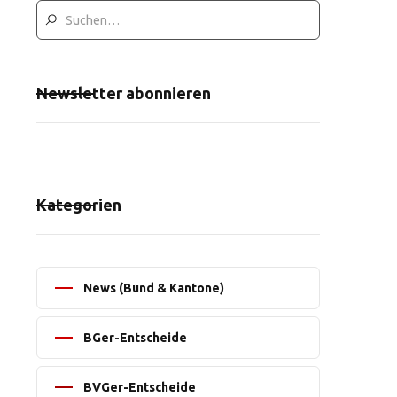
Newsletter abonnieren
Kategorien
News (Bund & Kantone)
BGer-Entscheide
BVGer-Entscheide