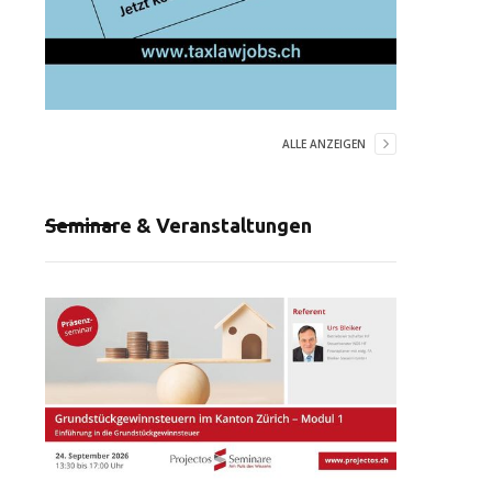
ALLE ANZEIGEN
Seminare & Veranstaltungen