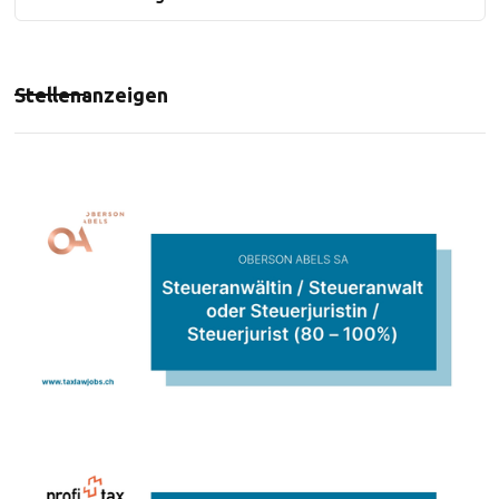
Stellenanzeigen