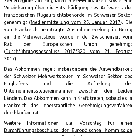
Steuerregime am Flughafen Basel-Mülhausen sowie eine
Vereinbarung über die Entschädigung des Aufwands der
französischen Flugaufsichtsbehörde im Schweizer Sektor
genehmigt (
Medienmitteilung vom 25. Januar 2017
). Die
von Frankreich beantragte Ausnahmeregelung in Bezug
auf die Mehrwertsteuer wurde in der Zwischenzeit vom
Rat der Europäischen Union genehmigt
(
Durchführungsbeschluss 2017/320 vom 21. Februar
2017
).
Das Abkommen regelt insbesondere die Anwendbarkeit
der Schweizer Mehrwertsteuer im Schweizer Sektor des
Flughafens und die Aufteilung der
Unternehmenssteuereinnahmen zwischen den beiden
Ländern. Das Abkommen kann in Kraft treten, sobald es in
Frankreich das innerstaatliche Genehmigungsverfahren
durchlaufen hat.
Weitere Informationen: u.a.
Vorschlag für einen
Durchführungsbeschluss der Europäischen Kommission