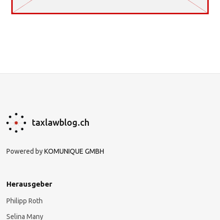
taxlawblog.ch
Powered by
KOMUNIQUE GMBH
Herausgeber
Philipp Roth
Selina Many