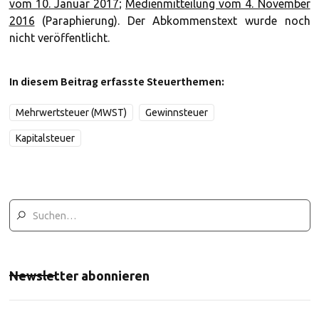
vom 10. Januar 2017
;
Medienmitteilung vom 4. November
2016
(Paraphierung). Der Abkommenstext wurde noch
nicht veröffentlicht.
In diesem Beitrag erfasste Steuerthemen:
Mehrwertsteuer (MWST)
Gewinnsteuer
Kapitalsteuer
Newsletter abonnieren