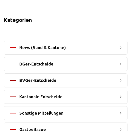
Kategorien
News (Bund & Kantone)
BGer-Entscheide
BVGer-Entscheide
Kantonale Entscheide
Sonstige Mitteilungen
Gastbeiträge