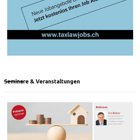
Seminare & Veranstaltungen