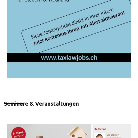
Seminare & Veranstaltungen