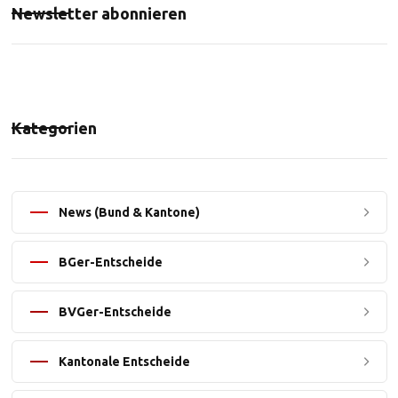
Newsletter abonnieren
Kategorien
News (Bund & Kantone)
BGer-Entscheide
BVGer-Entscheide
Kantonale Entscheide