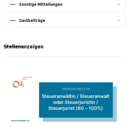
Sonstige Mitteilungen
Gastbeiträge
Stellenanzeigen