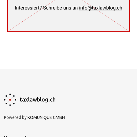
taxlawblog.ch
Powered by
KOMUNIQUE GMBH