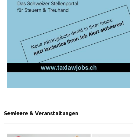
Seminare & Veranstaltungen