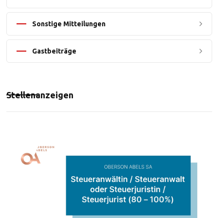
Sonstige Mitteilungen
Gastbeiträge
Stellenanzeigen