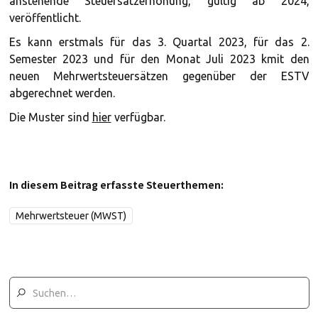
anstehende Steuersatzerhöhung, gültig ab 2024,
veröffentlicht.
Es kann erstmals für das 3. Quartal 2023, für das 2.
Semester 2023 und für den Monat Juli 2023 kmit den
neuen Mehrwertsteuersätzen gegenüber der ESTV
abgerechnet werden.
Die Muster sind
hier
verfügbar.
In diesem Beitrag erfasste Steuerthemen:
Mehrwertsteuer (MWST)