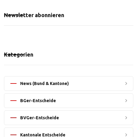
Newsletter abonnieren
Kategorien
News (Bund & Kantone)
BGer-Entscheide
BVGer-Entscheide
Kantonale Entscheide