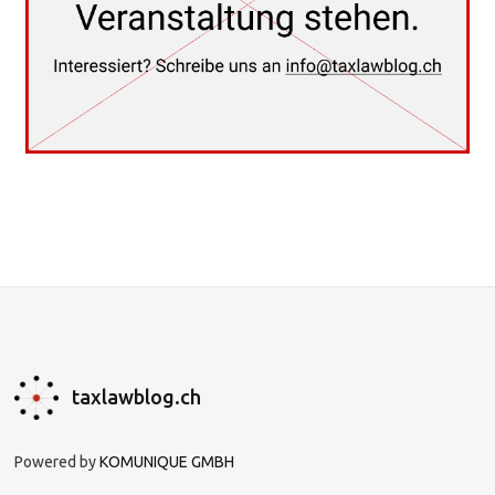
taxlawblog.ch
Powered by
KOMUNIQUE GMBH