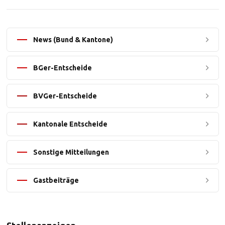
News (Bund & Kantone)
BGer-Entscheide
BVGer-Entscheide
Kantonale Entscheide
Sonstige Mitteilungen
Gastbeiträge