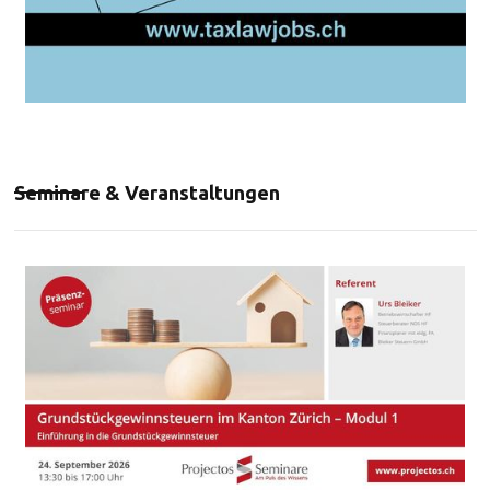
Seminare & Veranstaltungen