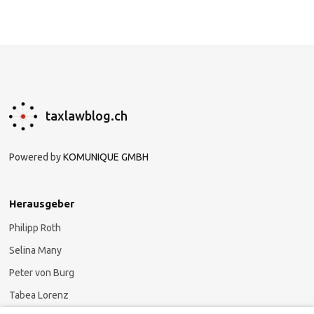
taxlawblog.ch
Powered by
KOMUNIQUE GMBH
Herausgeber
Philipp Roth
Selina Many
Peter von Burg
Tabea Lorenz