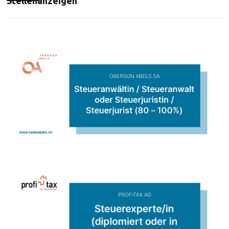
Stellenanzeigen