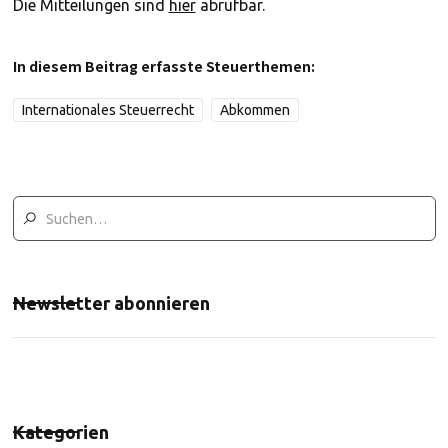
Die Mitteilungen sind
hier
abrufbar.
In diesem Beitrag erfasste Steuerthemen:
Internationales Steuerrecht
Abkommen
Newsletter abonnieren
Kategorien