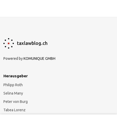
taxlawblog.ch
Powered by
KOMUNIQUE GMBH
Herausgeber
Philipp Roth
Selina Many
Peter von Burg
Tabea Lorenz