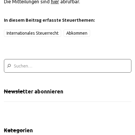
Die Mitteilungen sind
hier
abrufbar.
In diesem Beitrag erfasste Steuerthemen:
Internationales Steuerrecht
Abkommen
Newsletter abonnieren
Kategorien