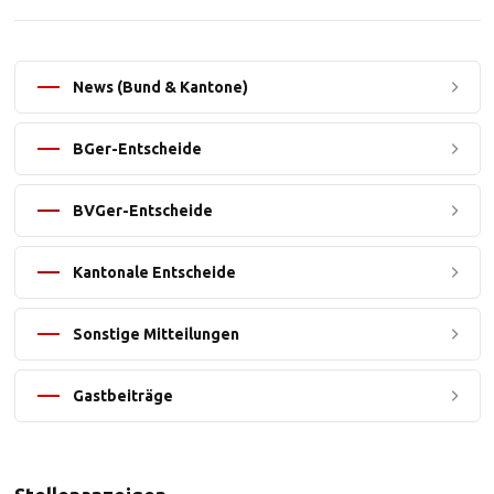
News (Bund & Kantone)
BGer-Entscheide
BVGer-Entscheide
Kantonale Entscheide
Sonstige Mitteilungen
Gastbeiträge