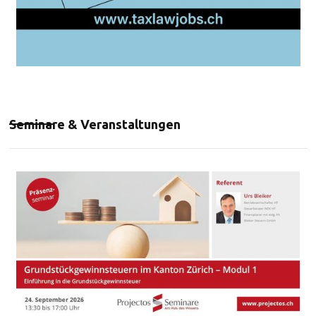
Seminare & Veranstaltungen