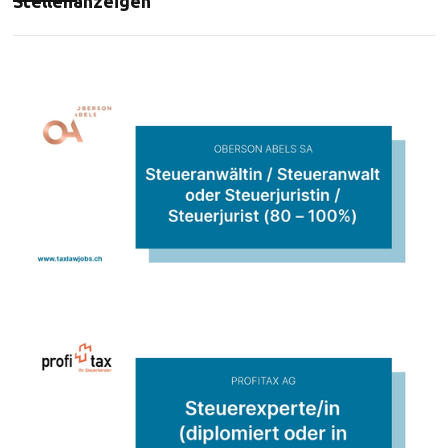
Stellenanzeigen