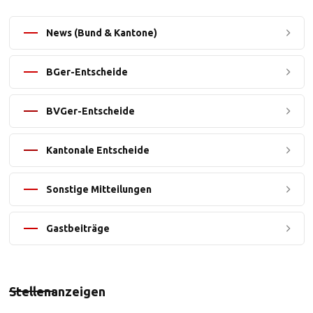
News (Bund & Kantone)
BGer-Entscheide
BVGer-Entscheide
Kantonale Entscheide
Sonstige Mitteilungen
Gastbeiträge
Stellenanzeigen