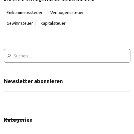
Einkommenssteuer
Vermögenssteuer
Gewinnsteuer
Kapitalsteuer
Newsletter abonnieren
Kategorien