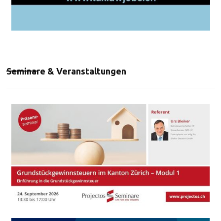
Seminare & Veranstaltungen