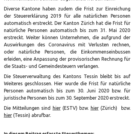
Diverse Kantone haben zudem die Frist zur Einreichung
der Steuererklärung 2019 für alle natürlichen Personen
automatisch erstreckt. Der Kanton Zürich hat die Frist für
natürliche Personen automatisch bis zum 31. Mai 2020
erstreckt. Weiter können Unternehmen, die aufgrund der
Auswirkungen des Coronavirus mit Verlusten rechnen,
oder natürliche Personen, die Einkommenseinbussen
erleiden, eine Anpassung der provisorischen Rechnung für
die Staats- und Gemeindesteuern verlangen.
Die Steuerverwaltung des Kantons Tessin bleibt bis auf
Weiteres geschlossen. Hier wurde die Frist für natürliche
Personen automatisch bis zum 30. Juni 2020 bzw. für
juristische Personen bis zum 30. September 2020 erstreckt.
Die Mitteilungen sind
hier
(ESTV) bzw.
hier
(Zürich) bzw.
hier
(Tessin) abrufbar.
In diesem Beitrag erfasste Steuerthemen: