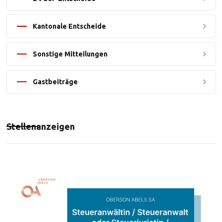
Kantonale Entscheide
Sonstige Mitteilungen
Gastbeiträge
Stellenanzeigen