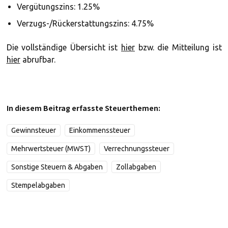
Vergütungszins: 1.25%
Verzugs-/Rückerstattungszins: 4.75%
Die vollständige Übersicht ist
hier
bzw. die Mitteilung ist
hier
abrufbar.
In diesem Beitrag erfasste Steuerthemen:
Gewinnsteuer
Einkommenssteuer
Mehrwertsteuer (MWST)
Verrechnungssteuer
Sonstige Steuern & Abgaben
Zollabgaben
Stempelabgaben