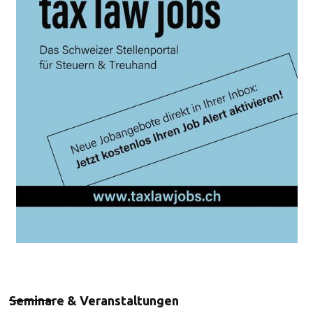
Seminare & Veranstaltungen