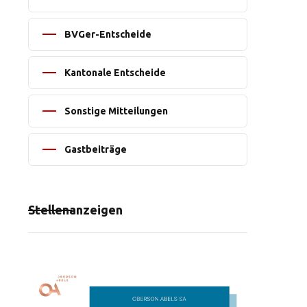
BVGer-Entscheide
Kantonale Entscheide
Sonstige Mitteilungen
Gastbeiträge
Stellenanzeigen