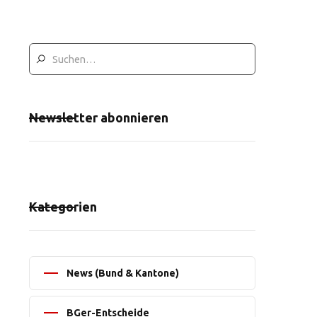
Newsletter abonnieren
Kategorien
News (Bund & Kantone)
BGer-Entscheide