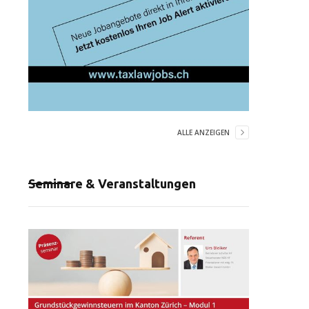
ALLE ANZEIGEN
Seminare & Veranstaltungen