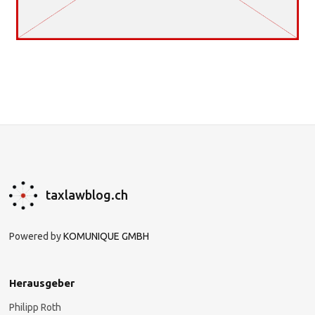
taxlawblog.ch
Powered by
KOMUNIQUE GMBH
Herausgeber
Philipp Roth