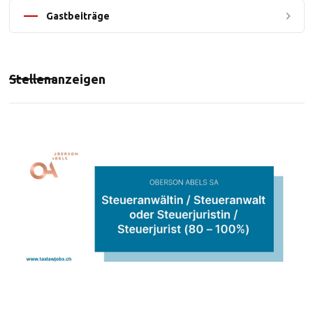
Gastbeiträge
Stellenanzeigen