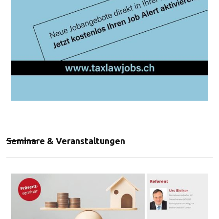
Seminare & Veranstaltungen