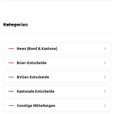
Kategorien
News (Bund & Kantone)
BGer-Entscheide
BVGer-Entscheide
Kantonale Entscheide
Sonstige Mitteilungen