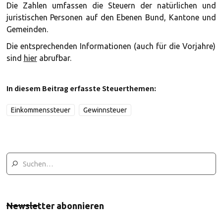
Die Zahlen umfassen die Steuern der natürlichen und
juristischen Personen auf den Ebenen Bund, Kantone und
Gemeinden.
Die entsprechenden Informationen (auch für die Vorjahre)
sind
hier
abrufbar.
In diesem Beitrag erfasste Steuerthemen:
Einkommenssteuer
Gewinnsteuer
Newsletter abonnieren