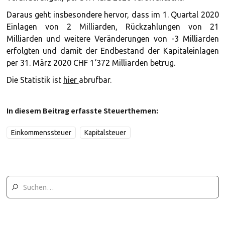
Daraus geht insbesondere hervor, dass im 1. Quartal 2020
Einlagen von 2 Milliarden, Rückzahlungen von 21
Milliarden und weitere Veränderungen von -3 Milliarden
erfolgten und damit der Endbestand der Kapitaleinlagen
per 31. März 2020 CHF 1‘372 Milliarden betrug.
Die Statistik ist
hier
abrufbar.
In diesem Beitrag erfasste Steuerthemen:
Einkommenssteuer
Kapitalsteuer