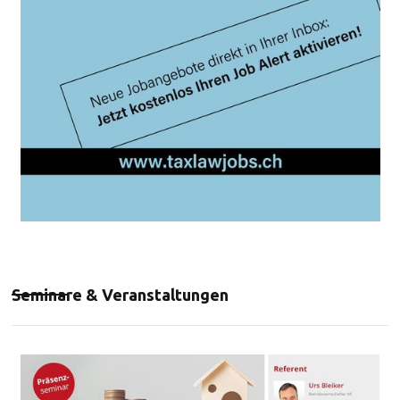
Seminare & Veranstaltungen