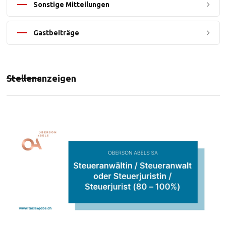
Sonstige Mitteilungen
Gastbeiträge
Stellenanzeigen