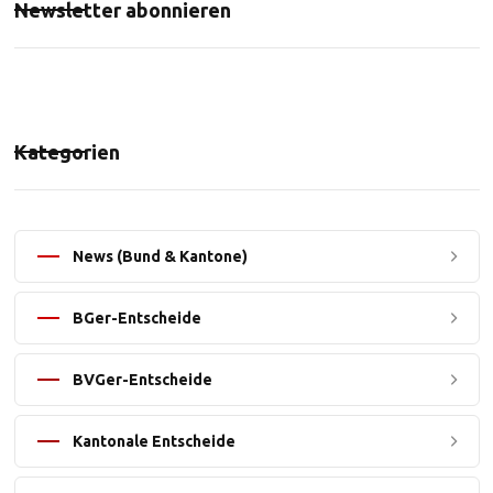
Newsletter abonnieren
Kategorien
News (Bund & Kantone)
BGer-Entscheide
BVGer-Entscheide
Kantonale Entscheide