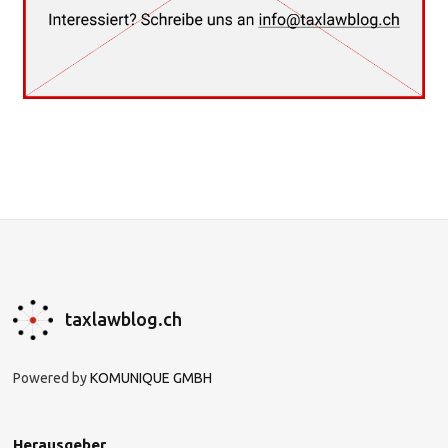
taxlawblog.ch
Powered by
KOMUNIQUE GMBH
Herausgeber