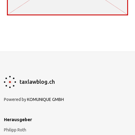
taxlawblog.ch
Powered by
KOMUNIQUE GMBH
Herausgeber
Philipp Roth