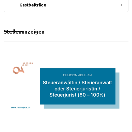
Gastbeiträge
Stellenanzeigen