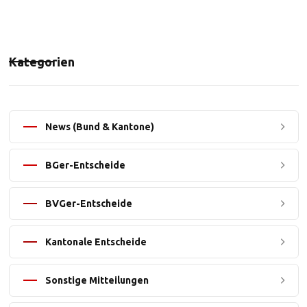
Kategorien
News (Bund & Kantone)
BGer-Entscheide
BVGer-Entscheide
Kantonale Entscheide
Sonstige Mitteilungen