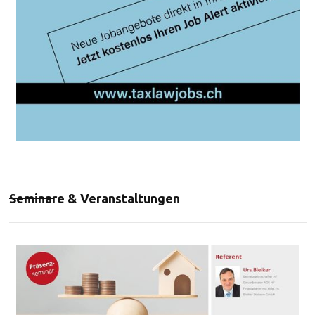
Seminare & Veranstaltungen