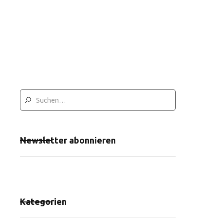
Newsletter abonnieren
Kategorien