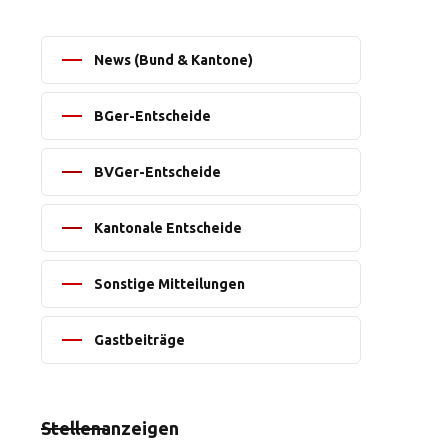
News (Bund & Kantone)
BGer-Entscheide
BVGer-Entscheide
Kantonale Entscheide
Sonstige Mitteilungen
Gastbeiträge
Stellenanzeigen