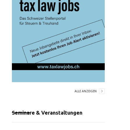
ALLE ANZEIGEN
Seminare & Veranstaltungen