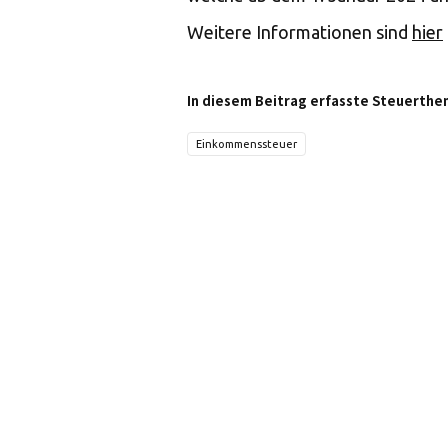
Weitere Informationen sind
hier
In diesem Beitrag erfasste Steuerthe
Einkommenssteuer