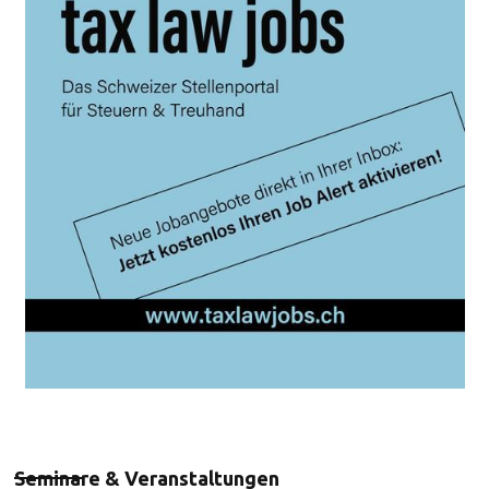
Seminare & Veranstaltungen