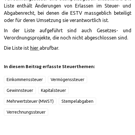
Liste enthält Änderungen von Erlassen im Steuer- und
Abgabenrecht, bei denen die ESTV massgeblich beteiligt
oder für deren Umsetzung sie verantwortlich ist.
In der Liste aufgeführt sind auch Gesetzes- und
Verordnungsprojekte, die noch nicht abgeschlossen sind.
Die Liste ist
hier
abrufbar.
In diesem Beitrag erfasste Steuerthemen:
Einkommenssteuer
Vermögenssteuer
Gewinnsteuer
Kapitalsteuer
Mehrwertsteuer (MWST)
Stempelabgaben
Verrechnungssteuer