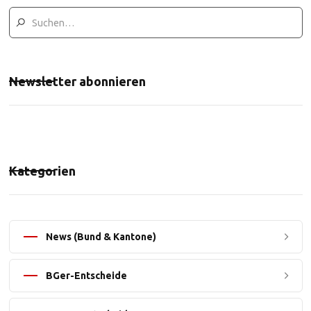
Newsletter abonnieren
Kategorien
News (Bund & Kantone)
BGer-Entscheide