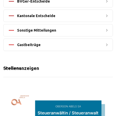
BVGer-Entscheide
Kantonale Entscheide
Sonstige Mitteilungen
Gastbeiträge
Stellenanzeigen