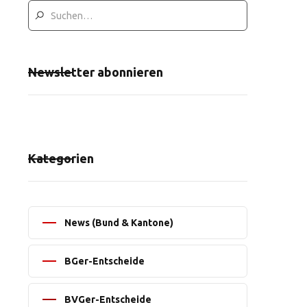
Newsletter abonnieren
Kategorien
News (Bund & Kantone)
BGer-Entscheide
BVGer-Entscheide