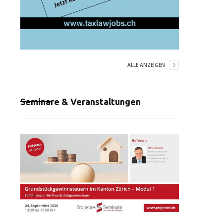
ALLE ANZEIGEN
Seminare & Veranstaltungen