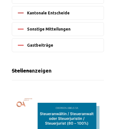
Kantonale Entscheide
Sonstige Mitteilungen
Gastbeiträge
Stellenanzeigen