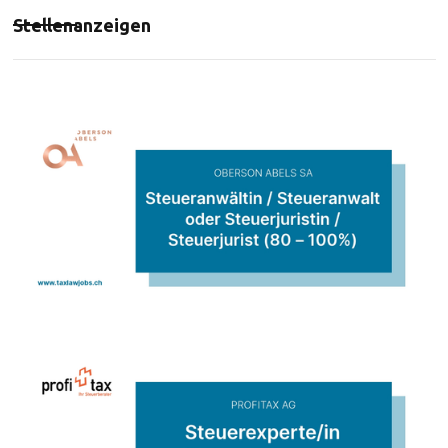
Stellenanzeigen