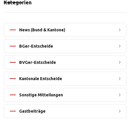
Kategorien
News (Bund & Kantone)
BGer-Entscheide
BVGer-Entscheide
Kantonale Entscheide
Sonstige Mitteilungen
Gastbeiträge