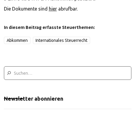
Die Dokumente sind
hier
abrufbar.
In diesem Beitrag erfasste Steuerthemen:
Abkommen
Internationales Steuerrecht
Newsletter abonnieren