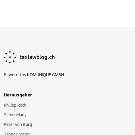
taxlawblog.ch
Powered by
KOMUNIQUE GMBH
Herausgeber
Philipp Roth
Selina Many
Peter von Burg
Tabea Lorenz