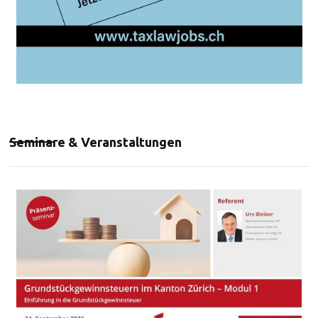
Seminare & Veranstaltungen