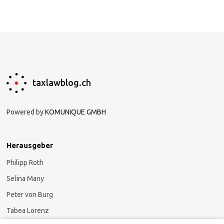
taxlawblog.ch
Powered by
KOMUNIQUE GMBH
Herausgeber
Philipp Roth
Selina Many
Peter von Burg
Tabea Lorenz