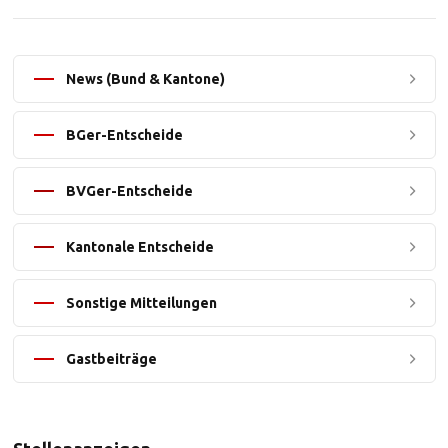
News (Bund & Kantone)
BGer-Entscheide
BVGer-Entscheide
Kantonale Entscheide
Sonstige Mitteilungen
Gastbeiträge