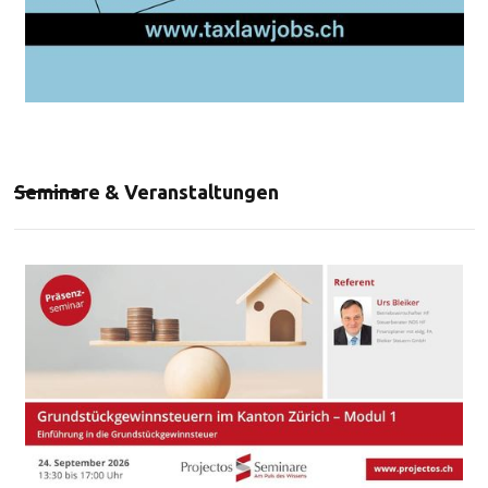
Seminare & Veranstaltungen