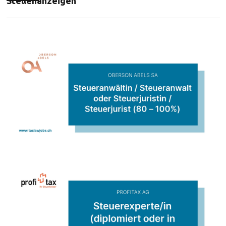
Stellenanzeigen