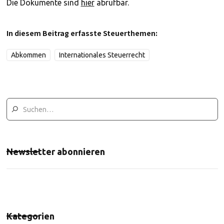
Die Dokumente sind
hier
abrufbar.
In diesem Beitrag erfasste Steuerthemen:
Abkommen
Internationales Steuerrecht
Newsletter abonnieren
Kategorien