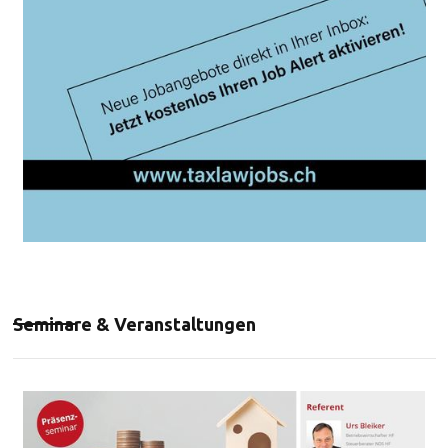
Seminare & Veranstaltungen