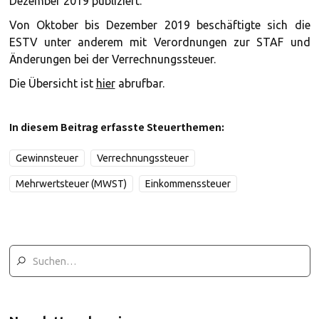
Dezember 2019 publiziert.
Von Oktober bis Dezember 2019 beschäftigte sich die
ESTV unter anderem mit Verordnungen zur STAF und
Änderungen bei der Verrechnungssteuer.
Die Übersicht ist
hier
abrufbar.
In diesem Beitrag erfasste Steuerthemen:
Gewinnsteuer
Verrechnungssteuer
Mehrwertsteuer (MWST)
Einkommenssteuer