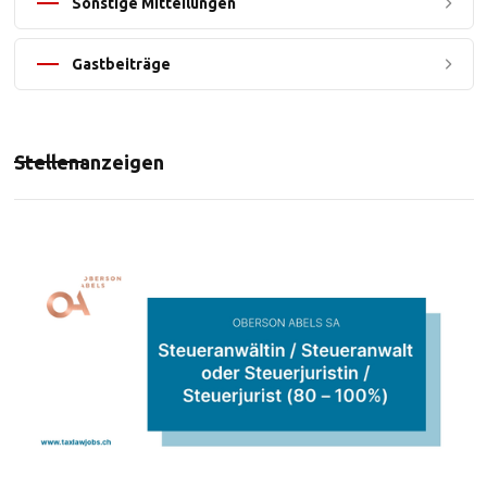
Sonstige Mitteilungen
Gastbeiträge
Stellenanzeigen