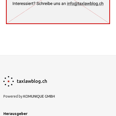
taxlawblog.ch
Powered by
KOMUNIQUE GMBH
Herausgeber