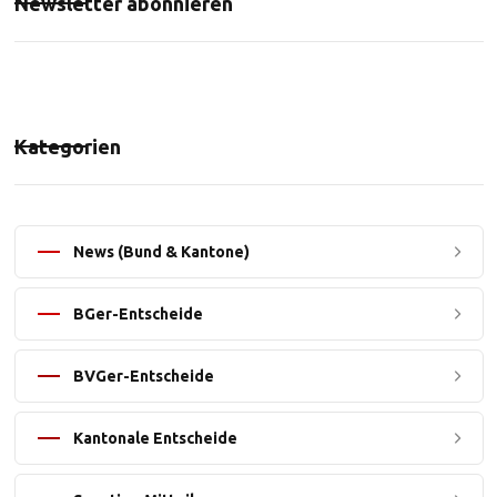
Newsletter abonnieren
Kategorien
News (Bund & Kantone)
BGer-Entscheide
BVGer-Entscheide
Kantonale Entscheide